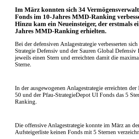
Im März konnten sich 34 Vermögensverwal
Fonds im 10-Jahres MMD-Ranking verbess
Hinzu kam ein Neueinsteiger, der erstmals ei
Jahres MMD-Ranking erhielten.
Bei der defensiven Anlagestrategie verbesserten sic
Strategie Defensiv und der Sauren Global Defensi
jeweils einen Stern und erreichten damit die maxima
Sterne.
In der ausgewogenen Anlagestrategie erreichten der
50 und der Pfau-StrategieDepot UI Fonds das 5 S
Ranking.
Die offensive Anlagestrategie konnte im März an der
Aufsteigerliste keinen Fonds mit 5 Sternen verzeich