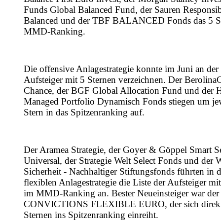
Funds Global Balanced Fund, der Sauren Responsib
Balanced und der TBF BALANCED Fonds das 5 S
MMD-Ranking.
Die offensive Anlagestrategie konnte im Juni an der 
Aufsteiger mit 5 Sternen verzeichnen. Der BerolinaC
Chance, der BGF Global Allocation Fund und der 
Managed Portfolio Dynamisch Fonds stiegen um jew
Stern in das Spitzenranking auf.
Der Aramea Strategie, der Goyer & Göppel Smart Se
Universal, der Strategie Welt Select Fonds und der 
Sicherheit - Nachhaltiger Stiftungsfonds führten in d
flexiblen Anlagestrategie die Liste der Aufsteiger mi
im MMD-Ranking an. Bester Neueinsteiger war d
CONVICTIONS FLEXIBLE EURO, der sich direkt
Sternen ins Spitzenranking einreiht.