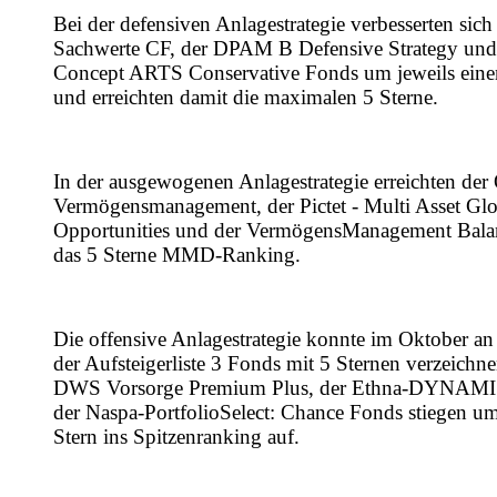
Bei der defensiven Anlagestrategie verbesserten sich
Sachwerte CF, der DPAM B Defensive Strategy un
Concept ARTS Conservative Fonds um jeweils eine
und erreichten damit die maximalen 5 Sterne.
In der ausgewogenen Anlagestrategie erreichten de
Vermögensmanagement, der Pictet - Multi Asset Glo
Opportunities und der VermögensManagement Bala
das 5 Sterne MMD-Ranking.
Die offensive Anlagestrategie konnte im Oktober an 
der Aufsteigerliste 3 Fonds mit 5 Sternen verzeichn
DWS Vorsorge Premium Plus, der Ethna-DYNAM
der Naspa-PortfolioSelect: Chance Fonds stiegen u
Stern ins Spitzenranking auf.