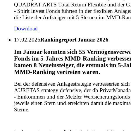
QUADRAT ARTS Total Return Flexible und de
- Spirit Invest Fonds führten in der flexiblen Anlages
die Liste der Aufsteiger mit 5 Sternen im MMD-Ran
Download
17.02.2026
Rankingreport Januar 2026
Im Januar konnten sich 55 Vermögensverwa
Fonds im 5-Jahres MMD-Ranking verbesser
kamen 8 Neueinsteiger, die erstmals im 5-Ja
MMD-Ranking vertreten waren.
Bei der defensiven Anlagestrategie verbesserten sich
AURETAS strategy defensive, der db PrivatManada
- Einkommen und der Metzler Wertsicherungsfonds
jeweils einen Stern und erreichten damit die maxima
Sterne.