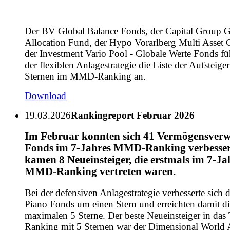
Der BV Global Balance Fonds, der Capital Group G
Allocation Fund, der Hypo Vorarlberg Multi Asset 
der Investment Vario Pool - Globale Werte Fonds fü
der flexiblen Anlagestrategie die Liste der Aufsteiger
Sternen im MMD-Ranking an.
Download
19.03.2026
Rankingreport Februar 2026
Im Februar konnten sich 41 Vermögensverw
Fonds im 7-Jahres MMD-Ranking verbesser
kamen 8 Neueinsteiger, die erstmals im 7-Ja
MMD-Ranking vertreten waren.
Bei der defensiven Anlagestrategie verbesserte sich 
Piano Fonds um einen Stern und erreichten damit di
maximalen 5 Sterne. Der beste Neueinsteiger in das
Ranking mit 5 Sternen war der Dimensional World 