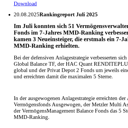
Download
20.08.2025
Rankingreport Juli 2025
Im Juli konnten sich 51 Vermögensverwalte
Fonds im 7-Jahres MMD-Ranking verbesser
kamen 3 Neueinsteiger, die erstmals ein 7-Ja
MMD-Ranking erhielten.
Bei der defensiven Anlagestrategie verbesserten sich
Global Balance TF, der HAC Quant RENDITEPLUS
global und der Privat Depot 2 Fonds um jeweils ein
und erreichten damit die maximalen 5 Sterne.
In der ausgewogenen Anlagestrategie erreichten der
Vermögensfonds Ausgewogen, der Metzler Multi As
der VermögensManagement Balance Fonds das 5 St
MMD-Ranking.