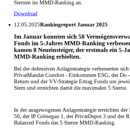
Sternen im MMD-Ranking an.
Download
12.05.2025
Rankingreport Januar 2025
Im Januar konnten sich 58 Vermögensverwa
Fonds im 5-Jahres MMD-Ranking verbesser
kamen 8 Neueinsteiger, der erstmals ein 5-J
MMD-Ranking erhielten.
Bei der defensiven Anlagestrategie verbesserten sich
PrivatMandat Comfort - Einkommen ESG, der Do -
Return und der VV-Strategie Ertrag Fonds um jewei
Stern und erreichten damit die maximalen 5 Sterne.
In der ausgewogenen Anlagestrategie erreichten der
50, der IP Grönegau 1, der PrivatDepot 3 und der R
Balanced Fonds das 5 Sterne MMD-Ranking.