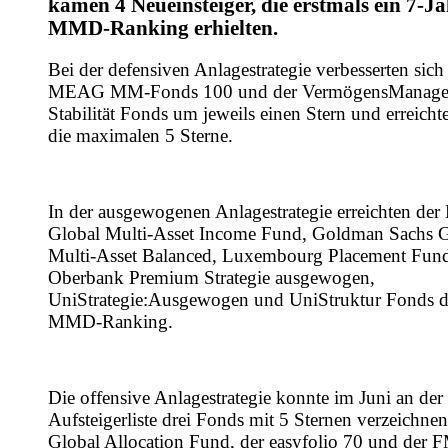
kamen 4 Neueinsteiger, die erstmals ein 7-Ja
MMD-Ranking erhielten.
Bei der defensiven Anlagestrategie verbesserten sich
MEAG MM-Fonds 100 und der VermögensManage
Stabilität Fonds um jeweils einen Stern und erreicht
die maximalen 5 Sterne.
In der ausgewogenen Anlagestrategie erreichten de
Global Multi-Asset Income Fund, Goldman Sachs G
Multi-Asset Balanced, Luxembourg Placement Fund 
Oberbank Premium Strategie ausgewogen,
UniStrategie:Ausgewogen und UniStruktur Fonds d
MMD-Ranking.
Die offensive Anlagestrategie konnte im Juni an der 
Aufsteigerliste drei Fonds mit 5 Sternen verzeichn
Global Allocation Fund, der easyfolio 70 und der