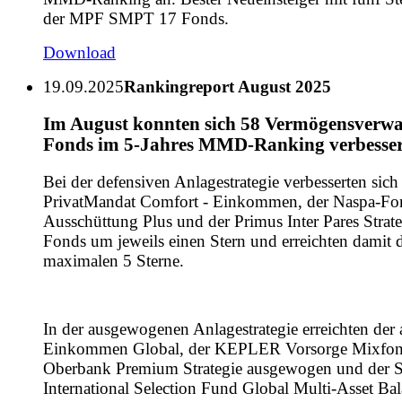
der MPF SMPT 17 Fonds.
Download
19.09.2025
Rankingreport August 2025
Im August konnten sich 58 Vermögensverwa
Fonds im 5-Jahres MMD-Ranking verbesser
Bei der defensiven Anlagestrategie verbesserten sich
PrivatMandat Comfort - Einkommen, der Naspa-Fo
Ausschüttung Plus und der Primus Inter Pares Strate
Fonds um jeweils einen Stern und erreichten damit 
maximalen 5 Sterne.
In der ausgewogenen Anlagestrategie erreichten der 
Einkommen Global, der KEPLER Vorsorge Mixfond
Oberbank Premium Strategie ausgewogen und der 
International Selection Fund Global Multi-Asset Ba