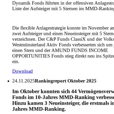
Dynamik Fonds führten in der offensiven Anlagestra
Liste der Aufsteiger mit 5 Sternen im MMD-Rankin
Die flexible Anlagestrategie konnte im November an
zwei Aufsteiger und einen Neueinsteiger mit 5 Ster
verzeichnen. Der C&P Funds ClassiX und der Volk
Westmünsterland Aktiv Fonds verbesserten sich um 
einen Stern und der AMUND FUNDS INCOME
OPPORTUNITIES Fonds stieg direkt neu ins Spitz
ein.
Download
24.11.2025
Rankingreport Oktober 2025
Im Oktober konnten sich 44 Vermögensverw
Fonds im 10-Jahres MMD-Ranking verbess
Hinzu kamen 3 Neueinsteiger, die erstmals i
Jahres MMD-Ranking.