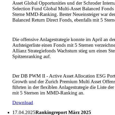
Asset Global Opportunities und der Schroder Interna
Selection Fund Global Multi-Asset Balanced Fonds 
Sterne MMD-Ranking. Bester Neueinsteiger war d
Balanced Return Direct Fonds, ebenfalls mit 5 Stern
Die offensive Anlagestrategie konnte im April an der
Aufsteigerliste einen Fonds mit 5 Sternen verzeichn
Allianz Strategiefonds Wachstum stieg um einen Ste
Spitzenranking auf.
Der DB PWM II - Active Asset Allocation ESG Portf
Growth und der Zurich Premium Multi Asset Offen
führten in der flexiblen Anlagestrategie die Liste der
mit 5 Sternen im MMD-Ranking an.
Download
17.04.2025
Rankingreport März 2025