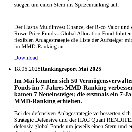
stiegen um einen Stern ins Spitzenranking auf.
Der Haspa MultiInvest Chance, der R-co Valor und 
Rowe Price Funds - Global Allocation Fund führten 
flexiblen Anlagestrategie die Liste der Aufsteiger mi
im MMD-Ranking an.
Download
18.06.2025
Rankingreport Mai 2025
Im Mai konnten sich 50 Vermögensverwalte
Fonds im 7-Jahres MMD-Ranking verbesser
kamen 7 Neueinsteiger, die erstmals ein 7-Ja
MMD-Ranking erhielten.
Bei der defensiven Anlagestrategie verbesserten si
Strategic Defensive und der HAC Quant RENDIT
defensiv global Fonds um jeweils einen Stern und er