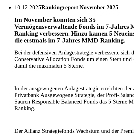
10.12.2025
Rankingreport November 2025
Im November konnten sich 35
Vermögensverwaltende Fonds im 7-Jahres
Ranking verbessern. Hinzu kamen 5 Neueins
die erstmals im 7-Jahres MMD-Ranking.
Bei der defensiven Anlagestrategie verbesserte sich 
Conservative Allocation Fonds um einen Stern und e
damit die maximalen 5 Sterne.
In der ausgewogenen Anlagestrategie erreichten der
Privatbank Ausgewogene Strategie, der Profi-Balan
Sauren Responsible Balanced Fonds das 5 Sterne
Ranking.
Der Allianz Strategiefonds Wachstum und der Pre