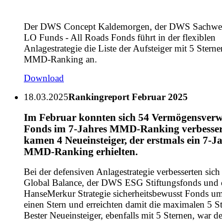
Der DWS Concept Kaldemorgen, der DWS Sachwer
LO Funds - All Roads Fonds führt in der flexiblen
Anlagestrategie die Liste der Aufsteiger mit 5 Stern
MMD-Ranking an.
Download
18.03.2025
Rankingreport Februar 2025
Im Februar konnten sich 54 Vermögensverw
Fonds im 7-Jahres MMD-Ranking verbesser
kamen 4 Neueinsteiger, der erstmals ein 7-J
MMD-Ranking erhielten.
Bei der defensiven Anlagestrategie verbesserten sich
Global Balance, der DWS ESG Stiftungsfonds und 
HanseMerkur Strategie sicherheitsbewusst Fonds um
einen Stern und erreichten damit die maximalen 5 St
Bester Neueinsteiger, ebenfalls mit 5 Sternen, war 