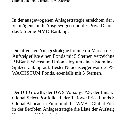
damit die maximalen 5 Sterne.
In der ausgewogenen Anlagestrategie erreichten der
Vermögensfonds Ausgewogen und der PrivatDepot
das 5 Sterne MMD-Ranking.
Die offensive Anlagestrategie konnte im Mai an der 
Aufsteigerliste einen Fonds mit 5 Sternen verzeichn
BBBank Wachstum Union stieg um einen Stern ins
Spitzenranking auf. Bester Neueinsteiger war der P
WACHSTUM Fonds, ebenfalls mit 5 Sternen.
Der DB Growth, der DWS Vorsorge AS, der Finanzm
Global Select Portfolio II, der T.Rowe Price Fund
Global Allocation Fund und der WVB - Global Fon
in der flexiblen Anlagestrategie die Liste der Aufstei