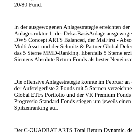
20/80 Fund.
In der ausgewogenen Anlagestrategie erreichten der
Anlagestruktur 1, der Deka-BasisAnlage ausgewoge
DWS Concept ARTS Balanced, der MaiFirst - Absol
Multi Asset und der Schmitz & Partner Global Defe
das 5 Sterne MMD-Ranking. Ebenfalls 5 Sterne erzie
Siemens Absolute Return Fonds als bester Neueinste
Die offensive Anlagestrategie konnte im Februar an 
der Aufsteigerliste 2 Fonds mit 5 Sternen verzeichn
Global ETFs Portfolio und der VR Premium Fonds 
Progressio Standard Fonds stiegen um jeweils einen 
Spitzenranking auf.
Der C-QUADRAT ARTS Total Return Dynamic, de