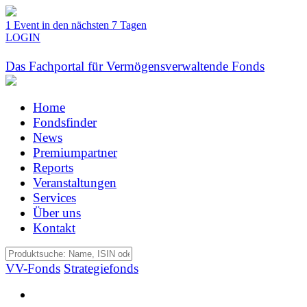
1 Event in den nächsten 7 Tagen
LOGIN
Das Fachportal für Vermögensverwaltende Fonds
Home
Fondsfinder
News
Premiumpartner
Reports
Veranstaltungen
Services
Über uns
Kontakt
VV-Fonds
Strategiefonds