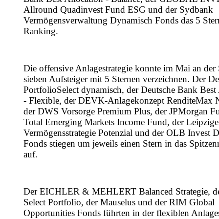
Allround Quadinvest Fund ESG und der Sydbank
Vermögensverwaltung Dynamisch Fonds das 5 St
Ranking.
Die offensive Anlagestrategie konnte im Mai an der 
sieben Aufsteiger mit 5 Sternen verzeichnen. Der D
PortfolioSelect dynamisch, der Deutsche Bank Best 
- Flexible, der DEVK-Anlagekonzept RenditeMax N
der DWS Vorsorge Premium Plus, der JPMorgan Fu
Total Emerging Markets Income Fund, der Leipzige
Vermögensstrategie Potenzial und der OLB Invest
Fonds stiegen um jeweils einen Stern in das Spitze
auf.
Der EICHLER & MEHLERT Balanced Strategie, de
Select Portfolio, der Mauselus und der RIM Global
Opportunities Fonds führten in der flexiblen Anlages