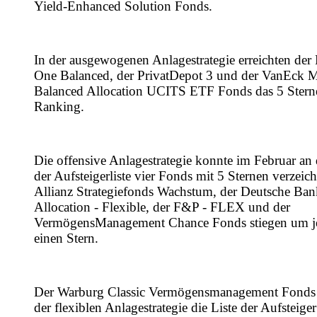
Yield-Enhanced Solution Fonds.
In der ausgewogenen Anlagestrategie erreichten der 
One Balanced, der PrivatDepot 3 und der VanEck M
Balanced Allocation UCITS ETF Fonds das 5 Ste
Ranking.
Die offensive Anlagestrategie konnte im Februar an 
der Aufsteigerliste vier Fonds mit 5 Sternen verzeic
Allianz Strategiefonds Wachstum, der Deutsche Ban
Allocation - Flexible, der F&P - FLEX und der
VermögensManagement Chance Fonds stiegen um j
einen Stern.
Der Warburg Classic Vermögensmanagement Fonds 
der flexiblen Anlagestrategie die Liste der Aufsteiger