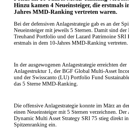
Hinzu kamen 4 Neueinsteiger, die erstmals i
Jahres MMD-Ranking vertreten waren.
Bei der defensiven Anlagestrategie gab es an der Spi
Neueinsteiger mit jeweils 5 Sternen. Damit sind de
Treuhand Portfolio und der Lazard Patrimoine SRI
erstmals in dem 10-Jahres MMD-Ranking vertreten.
In der ausgewogenen Anlagestrategie erreichten der
Anlagestruktur 1, der BGF Global Multi-Asset Inc
und der Swisscanto (LU) Portfolio Fund Sustainabl
das 5 Sterne MMD-Ranking.
Die offensive Anlagestrategie konnte im März an der
einen Neueinsteiger mit 5 Sternen verzeichnen. Der 
Dynamic Multi Asset Strategy SRI 75 stieg direkt in
Spitzenranking ein.