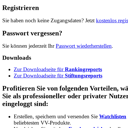
Registrieren
Sie haben noch keine Zugangsdaten? Jetzt
kostenlos regis
Passwort vergessen?
Sie können jederzeit Ihr
Passwort wiederherstellen
.
Downloads
Zur Downloadseite für
Rankingreports
Zur Downloadseite für
Stiftungsreports
Profitieren Sie von folgenden Vorteilen, 
Sie als professioneller oder privater Nutze
eingeloggt sind:
Erstellen, speichern und versenden Sie
Watchlisten
beliebtesten VV-Produkte.