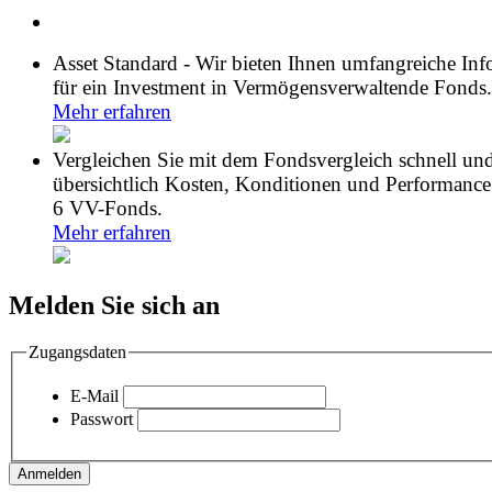
Asset Standard - Wir bieten Ihnen umfangreiche In
für ein Investment in Vermögensverwaltende Fonds.
Mehr erfahren
Vergleichen Sie mit dem Fondsvergleich schnell un
übersichtlich Kosten, Konditionen und Performance
6 VV-Fonds.
Mehr erfahren
Melden Sie sich an
Zugangsdaten
E-Mail
Passwort