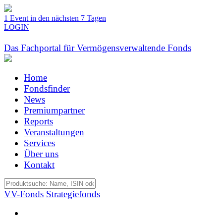
1 Event in den nächsten 7 Tagen
LOGIN
Das Fachportal für Vermögensverwaltende Fonds
Home
Fondsfinder
News
Premiumpartner
Reports
Veranstaltungen
Services
Über uns
Kontakt
VV-Fonds
Strategiefonds