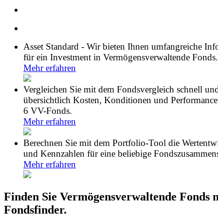
Asset Standard - Wir bieten Ihnen umfangreiche In
für ein Investment in Vermögensverwaltende Fonds.
Mehr erfahren
Vergleichen Sie mit dem Fondsvergleich schnell un
übersichtlich Kosten, Konditionen und Performance
6 VV-Fonds.
Mehr erfahren
Berechnen Sie mit dem Portfolio-Tool die Wertentw
und Kennzahlen für eine beliebige Fondszusammens
Mehr erfahren
Finden Sie Vermögensverwaltende Fonds 
Fondsfinder.