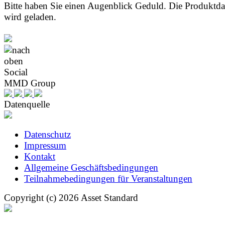
Bitte haben Sie einen Augenblick Geduld. Die Produktd
wird geladen.
Social
MMD Group
Datenquelle
Datenschutz
Impressum
Kontakt
Allgemeine Geschäftsbedingungen
Teilnahmebedingungen für Veranstaltungen
Copyright (c) 2026 Asset Standard