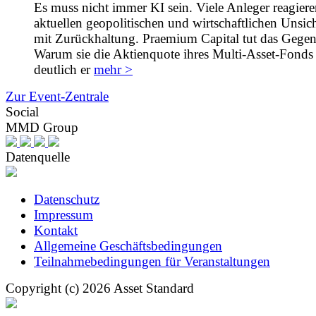
Es muss nicht immer KI sein. Viele Anleger reagiere
aktuellen geopolitischen und wirtschaftlichen Unsic
mit Zurückhaltung. Praemium Capital tut das Gegent
Warum sie die Aktienquote ihres Multi-Asset-Fonds 
deutlich er
mehr >
Zur Event-Zentrale
Social
MMD Group
Datenquelle
Datenschutz
Impressum
Kontakt
Allgemeine Geschäftsbedingungen
Teilnahmebedingungen für Veranstaltungen
Copyright (c) 2026 Asset Standard