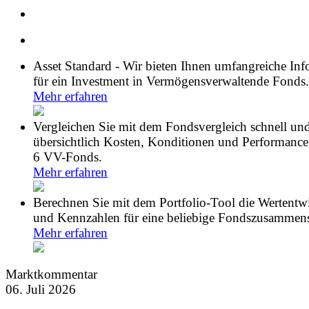
Asset Standard - Wir bieten Ihnen umfangreiche In
für ein Investment in Vermögensverwaltende Fonds.
Mehr erfahren
Vergleichen Sie mit dem Fondsvergleich schnell un
übersichtlich Kosten, Konditionen und Performance
6 VV-Fonds.
Mehr erfahren
Berechnen Sie mit dem Portfolio-Tool die Wertentw
und Kennzahlen für eine beliebige Fondszusammens
Mehr erfahren
Marktkommentar
06. Juli 2026