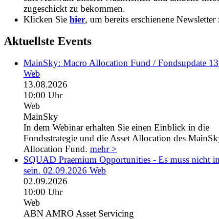
zugeschickt zu bekommen.
Klicken Sie
hier
, um bereits erschienene Newsletter 
Aktuellste Events
MainSky: Macro Allocation Fund / Fondsupdate 1
Web
13.08.2026
10:00 Uhr
Web
MainSky
In dem Webinar erhalten Sie einen Einblick in die
Fondsstrategie und die Asset Allocation des MainS
Allocation Fund.
mehr >
SQUAD Praemium Opportunities - Es muss nicht 
sein. 02.09.2026 Web
02.09.2026
10:00 Uhr
Web
ABN AMRO Asset Servicing