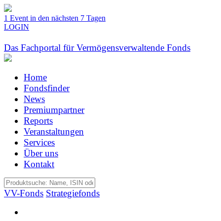
1 Event in den nächsten 7 Tagen
LOGIN
Das Fachportal für Vermögensverwaltende Fonds
Home
Fondsfinder
News
Premiumpartner
Reports
Veranstaltungen
Services
Über uns
Kontakt
VV-Fonds
Strategiefonds