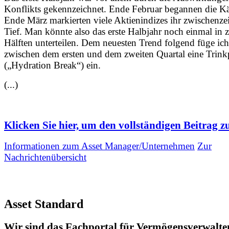
Konflikts gekennzeichnet. Ende Februar begannen die K
Ende März markierten viele Aktienindizes ihr zwischenzei
Tief. Man könnte also das erste Halbjahr noch einmal in 
Hälften unterteilen. Dem neuesten Trend folgend füge ich
zwischen dem ersten und dem zweiten Quartal eine Trink
(„Hydration Break“) ein.
(...)
Klicken Sie hier, um den vollständigen Beitrag zu
Informationen zum Asset Manager/Unternehmen
Zur
Nachrichtenübersicht
Asset Standard
Wir sind das Fachportal für Vermögensverwalte