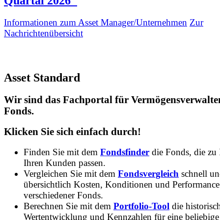
Quartal 2026"
Informationen zum Asset Manager/Unternehmen
Zur
Nachrichtenübersicht
Asset Standard
Wir sind das Fachportal für Vermögensverwalte
Fonds.
Klicken Sie sich einfach durch!
Finden Sie mit dem
Fondsfinder
die Fonds, die zu
Ihren Kunden passen.
Vergleichen Sie mit dem
Fondsvergleich
schnell u
übersichtlich Kosten, Konditionen und Performance
verschiedener Fonds.
Berechnen Sie mit dem
Portfolio-Tool
die historisc
Wertentwicklung und Kennzahlen für eine beliebige