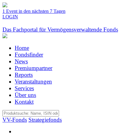
1 Event in den nächsten 7 Tagen
LOGIN
Das Fachportal für Vermögensverwaltende Fonds
Home
Fondsfinder
News
Premiumpartner
Reports
Veranstaltungen
Services
Über uns
Kontakt
VV-Fonds
Strategiefonds