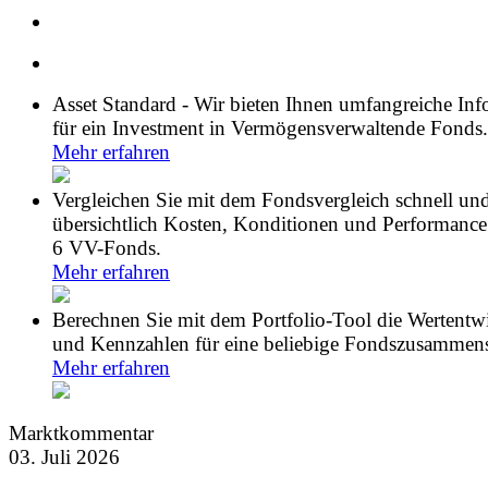
Asset Standard - Wir bieten Ihnen umfangreiche In
für ein Investment in Vermögensverwaltende Fonds.
Mehr erfahren
Vergleichen Sie mit dem Fondsvergleich schnell un
übersichtlich Kosten, Konditionen und Performance
6 VV-Fonds.
Mehr erfahren
Berechnen Sie mit dem Portfolio-Tool die Wertentw
und Kennzahlen für eine beliebige Fondszusammens
Mehr erfahren
Marktkommentar
03. Juli 2026