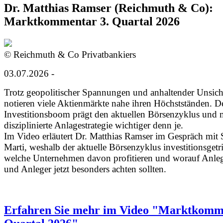
Dr. Matthias Ramser (Reichmuth & Co):
Marktkommentar 3. Quartal 2026
© Reichmuth & Co Privatbankiers
03.07.2026 -
Trotz geopolitischer Spannungen und anhaltender Unsich
notieren viele Aktienmärkte nahe ihren Höchstständen. D
Investitionsboom prägt den aktuellen Börsenzyklus und 
disziplinierte Anlagestrategie wichtiger denn je.
Im Video erläutert Dr. Matthias Ramser im Gespräch mit
Marti, weshalb der aktuelle Börsenzyklus investitionsgetri
welche Unternehmen davon profitieren und worauf Anle
und Anleger jetzt besonders achten sollten.
Erfahren Sie mehr im Video "Marktkomme