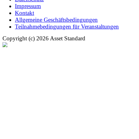
Impressum
Kontakt
Allgemeine Geschäftsbedingungen
Teilnahmebedingungen für Veranstaltungen
Copyright (c) 2026 Asset Standard