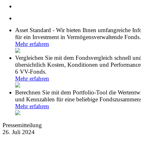
Asset Standard - Wir bieten Ihnen umfangreiche In
für ein Investment in Vermögensverwaltende Fonds.
Mehr erfahren
Vergleichen Sie mit dem Fondsvergleich schnell un
übersichtlich Kosten, Konditionen und Performance
6 VV-Fonds.
Mehr erfahren
Berechnen Sie mit dem Portfolio-Tool die Wertentw
und Kennzahlen für eine beliebige Fondszusammens
Mehr erfahren
Pressemitteilung
26. Juli 2024