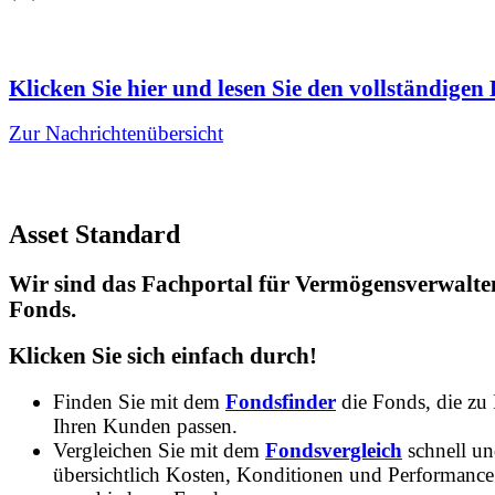
Klicken Sie hier und lesen Sie den vollständigen 
Zur Nachrichtenübersicht
Asset Standard
Wir sind das Fachportal für Vermögensverwalte
Fonds.
Klicken Sie sich einfach durch!
Finden Sie mit dem
Fondsfinder
die Fonds, die zu
Ihren Kunden passen.
Vergleichen Sie mit dem
Fondsvergleich
schnell u
übersichtlich Kosten, Konditionen und Performance