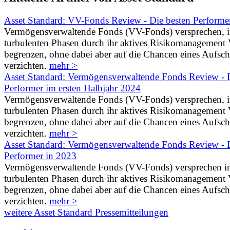
Asset Standard: VV-Fonds Review - Die besten Performe
Vermögensverwaltende Fonds (VV-Fonds) versprechen, 
turbulenten Phasen durch ihr aktives Risikomanagement V
begrenzen, ohne dabei aber auf die Chancen eines Aufs
verzichten.
mehr >
Asset Standard: Vermögensverwaltende Fonds Review - D
Performer im ersten Halbjahr 2024
Vermögensverwaltende Fonds (VV-Fonds) versprechen, 
turbulenten Phasen durch ihr aktives Risikomanagement V
begrenzen, ohne dabei aber auf die Chancen eines Aufs
verzichten.
mehr >
Asset Standard: Vermögensverwaltende Fonds Review - D
Performer in 2023
Vermögensverwaltende Fonds (VV-Fonds) versprechen i
turbulenten Phasen durch ihr aktives Risikomanagement V
begrenzen, ohne dabei aber auf die Chancen eines Aufs
verzichten.
mehr >
weitere Asset Standard Pressemitteilungen