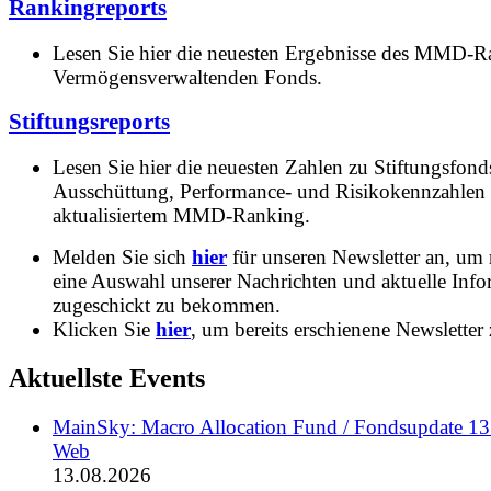
Rankingreports
Lesen Sie hier die neuesten Ergebnisse des MMD-R
Vermögensverwaltenden Fonds.
Stiftungsreports
Lesen Sie hier die neuesten Zahlen zu Stiftungsfonds
Ausschüttung, Performance- und Risikokennzahlen
aktualisiertem MMD-Ranking.
Melden Sie sich
hier
für unseren Newsletter an, um
eine Auswahl unserer Nachrichten und aktuelle Inf
zugeschickt zu bekommen.
Klicken Sie
hier
, um bereits erschienene Newsletter 
Aktuellste Events
MainSky: Macro Allocation Fund / Fondsupdate 1
Web
13.08.2026