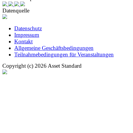
Datenquelle
Datenschutz
Impressum
Kontakt
Allgemeine Geschäftsbedingungen
Teilnahmebedingungen für Veranstaltungen
Copyright (c) 2026 Asset Standard