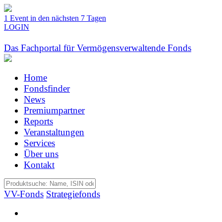
1 Event in den nächsten 7 Tagen
LOGIN
Das Fachportal für Vermögensverwaltende Fonds
Home
Fondsfinder
News
Premiumpartner
Reports
Veranstaltungen
Services
Über uns
Kontakt
VV-Fonds
Strategiefonds