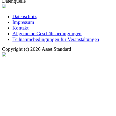
Datenquelle
Datenschutz
Impressum
Kontakt
Allgemeine Geschäftsbedingungen
Teilnahmebedingungen für Veranstaltungen
Copyright (c) 2026 Asset Standard