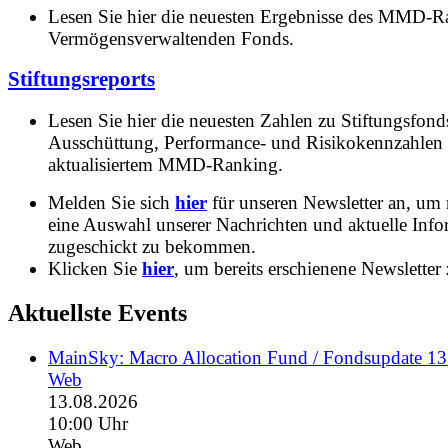
Lesen Sie hier die neuesten Ergebnisse des MMD-R
Vermögensverwaltenden Fonds.
Stiftungsreports
Lesen Sie hier die neuesten Zahlen zu Stiftungsfonds
Ausschüttung, Performance- und Risikokennzahlen
aktualisiertem MMD-Ranking.
Melden Sie sich
hier
für unseren Newsletter an, um
eine Auswahl unserer Nachrichten und aktuelle Inf
zugeschickt zu bekommen.
Klicken Sie
hier
, um bereits erschienene Newsletter 
Aktuellste Events
MainSky: Macro Allocation Fund / Fondsupdate 1
Web
13.08.2026
10:00 Uhr
Web