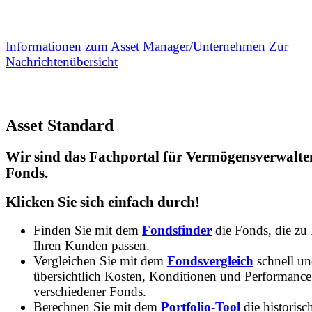
Informationen zum Asset Manager/Unternehmen
Zur
Nachrichtenübersicht
Asset Standard
Wir sind das Fachportal für Vermögensverwalte
Fonds.
Klicken Sie sich einfach durch!
Finden Sie mit dem
Fondsfinder
die Fonds, die zu
Ihren Kunden passen.
Vergleichen Sie mit dem
Fondsvergleich
schnell u
übersichtlich Kosten, Konditionen und Performance
verschiedener Fonds.
Berechnen Sie mit dem
Portfolio-Tool
die historisc