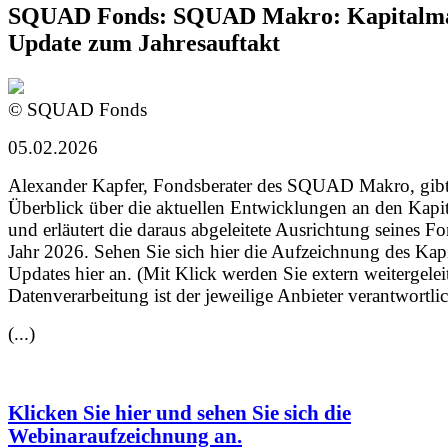
SQUAD Fonds: SQUAD Makro: Kapitalma
Update zum Jahresauftakt
© SQUAD Fonds
05.02.2026
Alexander Kapfer, Fondsberater des SQUAD Makro, gibt
Überblick über die aktuellen Entwicklungen an den Kapi
und erläutert die daraus abgeleitete Ausrichtung seines Fo
Jahr 2026. Sehen Sie sich hier die Aufzeichnung des Kap
Updates hier an. (Mit Klick werden Sie extern weitergeleit
Datenverarbeitung ist der jeweilige Anbieter verantwortlic
(...)
Klicken Sie hier und sehen Sie sich die
Webinaraufzeichnung an.