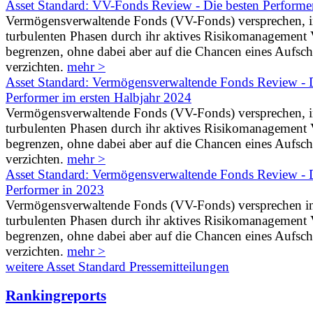
Asset Standard: VV-Fonds Review - Die besten Performe
Vermögensverwaltende Fonds (VV-Fonds) versprechen, 
turbulenten Phasen durch ihr aktives Risikomanagement V
begrenzen, ohne dabei aber auf die Chancen eines Aufs
verzichten.
mehr >
Asset Standard: Vermögensverwaltende Fonds Review - D
Performer im ersten Halbjahr 2024
Vermögensverwaltende Fonds (VV-Fonds) versprechen, 
turbulenten Phasen durch ihr aktives Risikomanagement V
begrenzen, ohne dabei aber auf die Chancen eines Aufs
verzichten.
mehr >
Asset Standard: Vermögensverwaltende Fonds Review - D
Performer in 2023
Vermögensverwaltende Fonds (VV-Fonds) versprechen i
turbulenten Phasen durch ihr aktives Risikomanagement V
begrenzen, ohne dabei aber auf die Chancen eines Aufs
verzichten.
mehr >
weitere Asset Standard Pressemitteilungen
Rankingreports