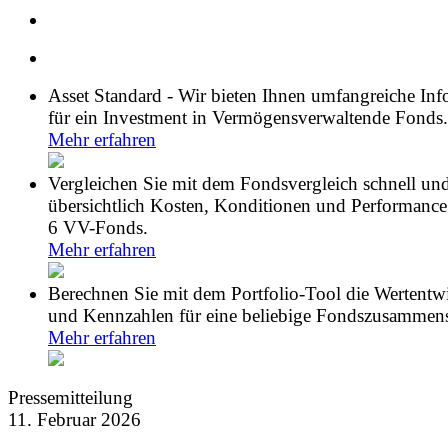
Asset Standard - Wir bieten Ihnen umfangreiche In
für ein Investment in Vermögensverwaltende Fonds.
Mehr erfahren
Vergleichen Sie mit dem Fondsvergleich schnell un
übersichtlich Kosten, Konditionen und Performance
6 VV-Fonds.
Mehr erfahren
Berechnen Sie mit dem Portfolio-Tool die Wertentw
und Kennzahlen für eine beliebige Fondszusammens
Mehr erfahren
Pressemitteilung
11. Februar 2026