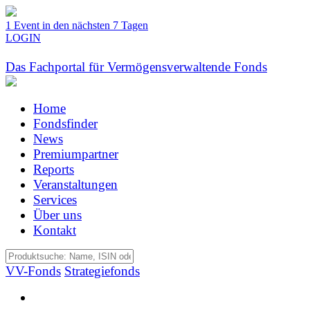
1 Event in den nächsten 7 Tagen
LOGIN
Das Fachportal für Vermögensverwaltende Fonds
Home
Fondsfinder
News
Premiumpartner
Reports
Veranstaltungen
Services
Über uns
Kontakt
VV-Fonds
Strategiefonds