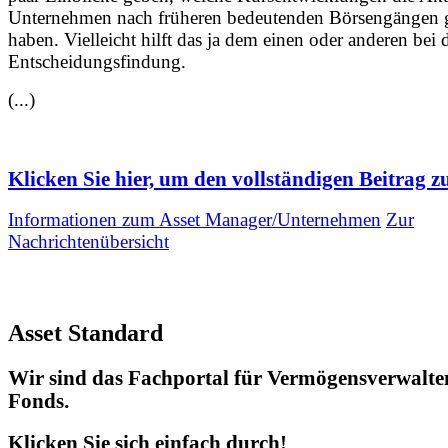
Unternehmen nach früheren bedeutenden Börsengänge
haben. Vielleicht hilft das ja dem einen oder anderen bei 
Entscheidungsfindung.
(...)
Klicken Sie hier, um den vollständigen Beitrag zu
Informationen zum Asset Manager/Unternehmen
Zur
Nachrichtenübersicht
Asset Standard
Wir sind das Fachportal für Vermögensverwalte
Fonds.
Klicken Sie sich einfach durch!