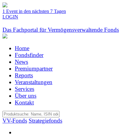
1 Event in den nächsten 7 Tagen
LOGIN
Das Fachportal für Vermögensverwaltende Fonds
Home
Fondsfinder
News
Premiumpartner
Reports
Veranstaltungen
Services
Über uns
Kontakt
VV-Fonds
Strategiefonds