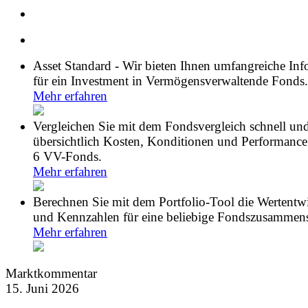
Asset Standard - Wir bieten Ihnen umfangreiche In
für ein Investment in Vermögensverwaltende Fonds.
Mehr erfahren
Vergleichen Sie mit dem Fondsvergleich schnell un
übersichtlich Kosten, Konditionen und Performance
6 VV-Fonds.
Mehr erfahren
Berechnen Sie mit dem Portfolio-Tool die Wertentw
und Kennzahlen für eine beliebige Fondszusammens
Mehr erfahren
Marktkommentar
15. Juni 2026