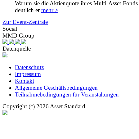
Warum sie die Aktienquote ihres Multi-Asset-Fonds 
deutlich er
mehr >
Zur Event-Zentrale
Social
MMD Group
Datenquelle
Datenschutz
Impressum
Kontakt
Allgemeine Geschäftsbedingungen
Teilnahmebedingungen für Veranstaltungen
Copyright (c) 2026 Asset Standard