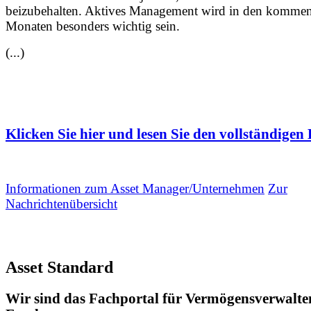
beizubehalten. Aktives Management wird in den komme
Monaten besonders wichtig sein.
(...)
Klicken Sie hier und lesen Sie den vollständigen 
Informationen zum Asset Manager/Unternehmen
Zur
Nachrichtenübersicht
Asset Standard
Wir sind das Fachportal für Vermögensverwalte