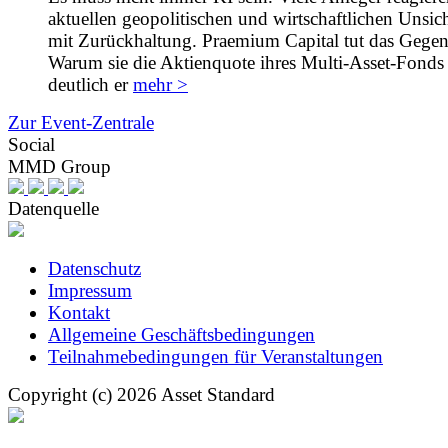
aktuellen geopolitischen und wirtschaftlichen Unsic
mit Zurückhaltung. Praemium Capital tut das Gegent
Warum sie die Aktienquote ihres Multi-Asset-Fonds 
deutlich er
mehr >
Zur Event-Zentrale
Social
MMD Group
Datenquelle
Datenschutz
Impressum
Kontakt
Allgemeine Geschäftsbedingungen
Teilnahmebedingungen für Veranstaltungen
Copyright (c) 2026 Asset Standard