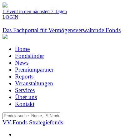
1 Event in den nächsten 7 Tagen
LOGIN
Das Fachportal für Vermögensverwaltende Fonds
Home
Fondsfinder
News
Premiumpartner
Reports
Veranstaltungen
Services
Über uns
Kontakt
VV-Fonds
Strategiefonds