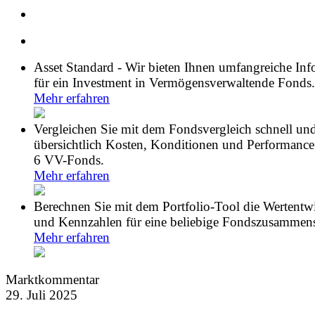
Asset Standard - Wir bieten Ihnen umfangreiche In
für ein Investment in Vermögensverwaltende Fonds.
Mehr erfahren
Vergleichen Sie mit dem Fondsvergleich schnell un
übersichtlich Kosten, Konditionen und Performance
6 VV-Fonds.
Mehr erfahren
Berechnen Sie mit dem Portfolio-Tool die Wertentw
und Kennzahlen für eine beliebige Fondszusammens
Mehr erfahren
Marktkommentar
29. Juli 2025