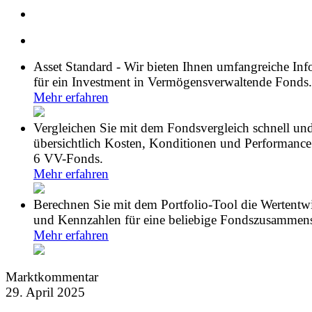
Asset Standard - Wir bieten Ihnen umfangreiche In
für ein Investment in Vermögensverwaltende Fonds.
Mehr erfahren
Vergleichen Sie mit dem Fondsvergleich schnell un
übersichtlich Kosten, Konditionen und Performance
6 VV-Fonds.
Mehr erfahren
Berechnen Sie mit dem Portfolio-Tool die Wertentw
und Kennzahlen für eine beliebige Fondszusammens
Mehr erfahren
Marktkommentar
29. April 2025