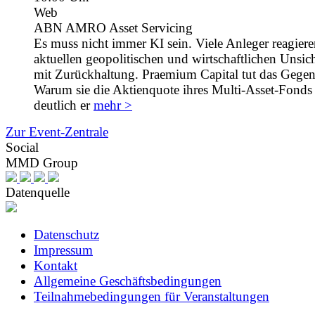
Web
ABN AMRO Asset Servicing
Es muss nicht immer KI sein. Viele Anleger reagiere
aktuellen geopolitischen und wirtschaftlichen Unsic
mit Zurückhaltung. Praemium Capital tut das Gegent
Warum sie die Aktienquote ihres Multi-Asset-Fonds 
deutlich er
mehr >
Zur Event-Zentrale
Social
MMD Group
Datenquelle
Datenschutz
Impressum
Kontakt
Allgemeine Geschäftsbedingungen
Teilnahmebedingungen für Veranstaltungen