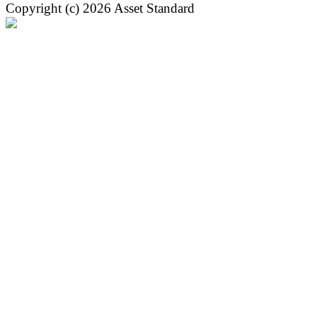
Copyright (c) 2026 Asset Standard