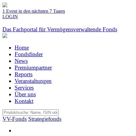
1 Event in den nächsten 7 Tagen
LOGIN
Das Fachportal für Vermögensverwaltende Fonds
Home
Fondsfinder
News
Premiumpartner
Reports
Veranstaltungen
Services
Über uns
Kontakt
VV-Fonds
Strategiefonds