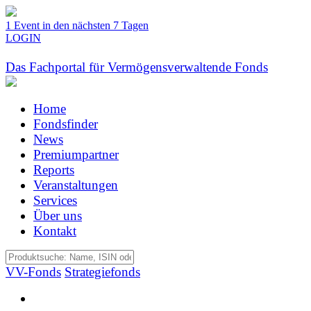
1 Event in den nächsten 7 Tagen
LOGIN
Das Fachportal für Vermögensverwaltende Fonds
Home
Fondsfinder
News
Premiumpartner
Reports
Veranstaltungen
Services
Über uns
Kontakt
VV-Fonds
Strategiefonds