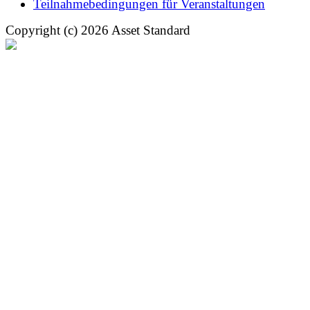
Teilnahmebedingungen für Veranstaltungen
Copyright (c) 2026 Asset Standard