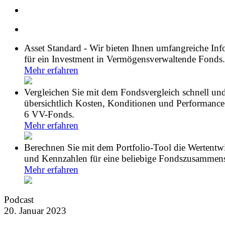
Asset Standard - Wir bieten Ihnen umfangreiche In
für ein Investment in Vermögensverwaltende Fonds.
Mehr erfahren
Vergleichen Sie mit dem Fondsvergleich schnell un
übersichtlich Kosten, Konditionen und Performance
6 VV-Fonds.
Mehr erfahren
Berechnen Sie mit dem Portfolio-Tool die Wertentw
und Kennzahlen für eine beliebige Fondszusammens
Mehr erfahren
Podcast
20. Januar 2023