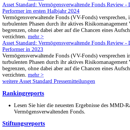
Asset Standard: Vermögensverwaltende Fonds Review - D
Performer im ersten Halbjahr 2024
Vermögensverwaltende Fonds (VV-Fonds) versprechen, 
turbulenten Phasen durch ihr aktives Risikomanagement V
begrenzen, ohne dabei aber auf die Chancen eines Aufs
verzichten.
mehr >
Asset Standard: Vermögensverwaltende Fonds Review - D
Performer in 2023
Vermögensverwaltende Fonds (VV-Fonds) versprechen i
turbulenten Phasen durch ihr aktives Risikomanagement V
begrenzen, ohne dabei aber auf die Chancen eines Aufs
verzichten.
mehr >
weitere Asset Standard Pressemitteilungen
Rankingreports
Lesen Sie hier die neuesten Ergebnisse des MMD-R
Vermögensverwaltenden Fonds.
Stiftungsreports