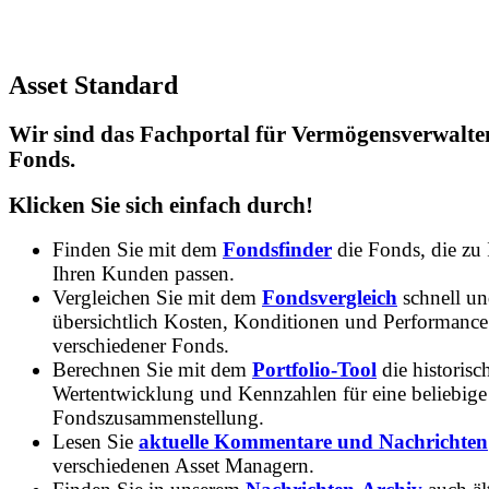
Asset Standard
Wir sind das Fachportal für Vermögensverwalte
Fonds.
Klicken Sie sich einfach durch!
Finden Sie mit dem
Fondsfinder
die Fonds, die zu
Ihren Kunden passen.
Vergleichen Sie mit dem
Fondsvergleich
schnell u
übersichtlich Kosten, Konditionen und Performance
verschiedener Fonds.
Berechnen Sie mit dem
Portfolio-Tool
die historisc
Wertentwicklung und Kennzahlen für eine beliebige
Fondszusammenstellung.
Lesen Sie
aktuelle Kommentare und Nachrichten
verschiedenen Asset Managern.