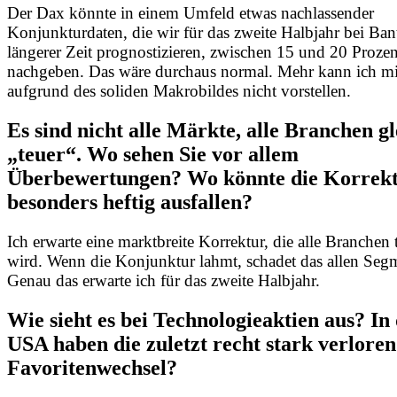
Der Dax könnte in einem Umfeld etwas nachlassender
Konjunkturdaten, die wir für das zweite Halbjahr bei Bant
längerer Zeit prognostizieren, zwischen 15 und 20 Prozen
nachgeben. Das wäre durchaus normal. Mehr kann ich mi
aufgrund des soliden Makrobildes nicht vorstellen.
Es sind nicht alle Märkte, alle Branchen gl
„teuer“. Wo sehen Sie vor allem
Überbewertungen? Wo könnte die Korrek
besonders heftig ausfallen?
Ich erwarte eine marktbreite Korrektur, die alle Branchen 
wird. Wenn die Konjunktur lahmt, schadet das allen Seg
Genau das erwarte ich für das zweite Halbjahr.
Wie sieht es bei Technologieaktien aus? In
USA haben die zuletzt recht stark verloren
Favoritenwechsel?