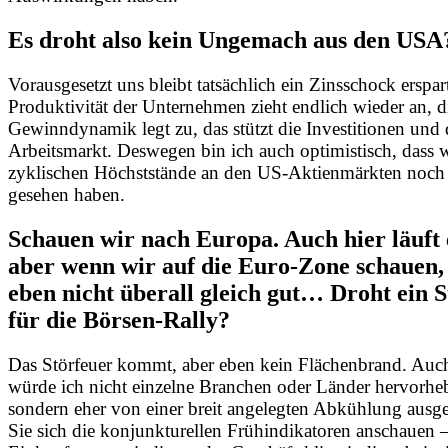
Es droht also kein Ungemach aus den US
Vorausgesetzt uns bleibt tatsächlich ein Zinsschock erspar
Produktivität der Unternehmen zieht endlich wieder an, d
Gewinndynamik legt zu, das stützt die Investitionen und
Arbeitsmarkt. Deswegen bin ich auch optimistisch, dass w
zyklischen Höchststände an den US-Aktienmärkten noch 
gesehen haben.
Schauen wir nach Europa. Auch hier läuft 
aber wenn wir auf die Euro-Zone schauen, 
eben nicht überall gleich gut… Droht ein 
für die Börsen-Rally?
Das Störfeuer kommt, aber eben kein Flächenbrand. Auch
würde ich nicht einzelne Branchen oder Länder hervorhe
sondern eher von einer breit angelegten Abkühlung aus
Sie sich die konjunkturellen Frühindikatoren anschauen 