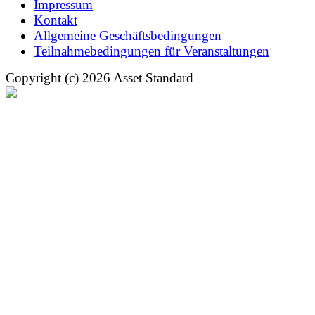
Impressum
Kontakt
Allgemeine Geschäftsbedingungen
Teilnahmebedingungen für Veranstaltungen
Copyright (c) 2026 Asset Standard