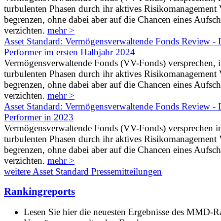
turbulenten Phasen durch ihr aktives Risikomanagement V
begrenzen, ohne dabei aber auf die Chancen eines Aufs
verzichten.
mehr >
Asset Standard: Vermögensverwaltende Fonds Review - D
Performer im ersten Halbjahr 2024
Vermögensverwaltende Fonds (VV-Fonds) versprechen, 
turbulenten Phasen durch ihr aktives Risikomanagement V
begrenzen, ohne dabei aber auf die Chancen eines Aufs
verzichten.
mehr >
Asset Standard: Vermögensverwaltende Fonds Review - D
Performer in 2023
Vermögensverwaltende Fonds (VV-Fonds) versprechen i
turbulenten Phasen durch ihr aktives Risikomanagement V
begrenzen, ohne dabei aber auf die Chancen eines Aufs
verzichten.
mehr >
weitere Asset Standard Pressemitteilungen
Rankingreports
Lesen Sie hier die neuesten Ergebnisse des MMD-R