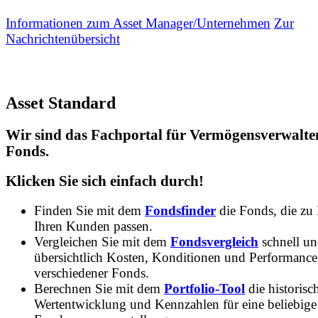
Informationen zum Asset Manager/Unternehmen
Zur
Nachrichtenübersicht
Asset Standard
Wir sind das Fachportal für Vermögensverwalte
Fonds.
Klicken Sie sich einfach durch!
Finden Sie mit dem
Fondsfinder
die Fonds, die zu
Ihren Kunden passen.
Vergleichen Sie mit dem
Fondsvergleich
schnell u
übersichtlich Kosten, Konditionen und Performance
verschiedener Fonds.
Berechnen Sie mit dem
Portfolio-Tool
die historisc
Wertentwicklung und Kennzahlen für eine beliebige