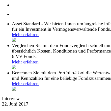
Asset Standard - Wir bieten Ihnen umfangreiche In
für ein Investment in Vermögensverwaltende Fonds.
Mehr erfahren
Vergleichen Sie mit dem Fondsvergleich schnell un
übersichtlich Kosten, Konditionen und Performance
6 VV-Fonds.
Mehr erfahren
Berechnen Sie mit dem Portfolio-Tool die Wertentw
und Kennzahlen für eine beliebige Fondszusammens
Mehr erfahren
Interview
22. Juni 2017