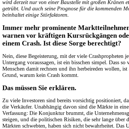
wird derzeit nur von einer Baustelle mit großen Kränen e
getrübt. Und auch seine Prognose für die kommenden M
beinhaltet einige Störfaktoren.
Immer mehr prominente Marktteilnehme
warnen vor kräftigen Kursrückgängen ode
einem Crash. Ist diese Sorge berechtigt?
Nein, diese Begeisterung, mit der viele Crashpropheten je
Untergang voraussagen, ist ein bisschen simpel. Dass so v
Menschen damit rechnen und ihn herbeireden wollen, ist 
Grund, warum kein Crash kommt.
Das müssen Sie erklären.
Zu viele Investoren sind bereits vorsichtig positioniert, d
die Verkäufer. Unabhängig davon sind die Märkte in ein
Verfassung: Die Konjunktur brummt, die Unternehmens
steigen, und die politischen Risiken, die sehr lange über 
Märkten schwebten, haben sich nicht bewahrheitet. Das U