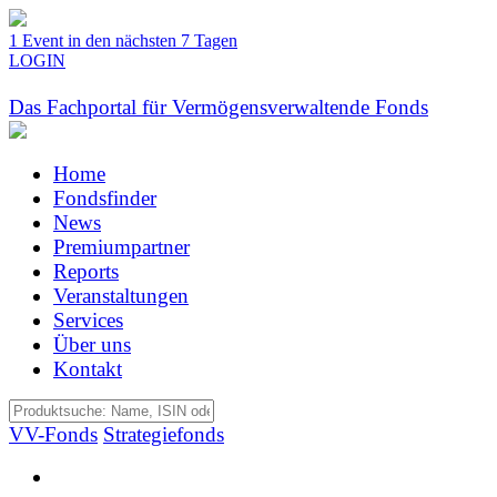
1 Event in den nächsten 7 Tagen
LOGIN
Das Fachportal für Vermögensverwaltende Fonds
Home
Fondsfinder
News
Premiumpartner
Reports
Veranstaltungen
Services
Über uns
Kontakt
VV-Fonds
Strategiefonds