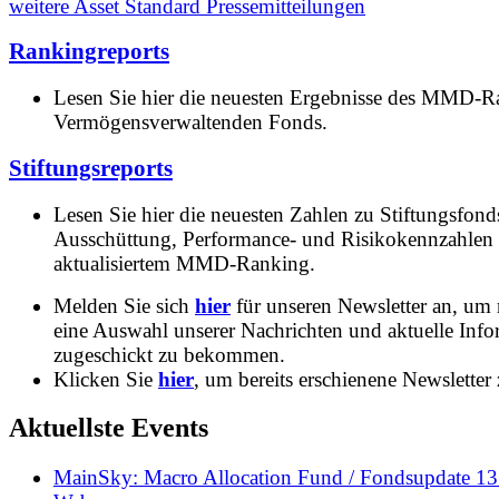
weitere Asset Standard Pressemitteilungen
Rankingreports
Lesen Sie hier die neuesten Ergebnisse des MMD-R
Vermögensverwaltenden Fonds.
Stiftungsreports
Lesen Sie hier die neuesten Zahlen zu Stiftungsfonds
Ausschüttung, Performance- und Risikokennzahlen
aktualisiertem MMD-Ranking.
Melden Sie sich
hier
für unseren Newsletter an, um
eine Auswahl unserer Nachrichten und aktuelle Inf
zugeschickt zu bekommen.
Klicken Sie
hier
, um bereits erschienene Newsletter 
Aktuellste Events
MainSky: Macro Allocation Fund / Fondsupdate 1