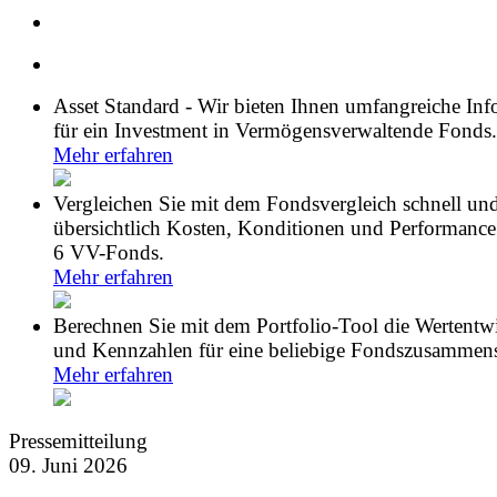
Asset Standard - Wir bieten Ihnen umfangreiche In
für ein Investment in Vermögensverwaltende Fonds.
Mehr erfahren
Vergleichen Sie mit dem Fondsvergleich schnell un
übersichtlich Kosten, Konditionen und Performance
6 VV-Fonds.
Mehr erfahren
Berechnen Sie mit dem Portfolio-Tool die Wertentw
und Kennzahlen für eine beliebige Fondszusammens
Mehr erfahren
Pressemitteilung
09. Juni 2026