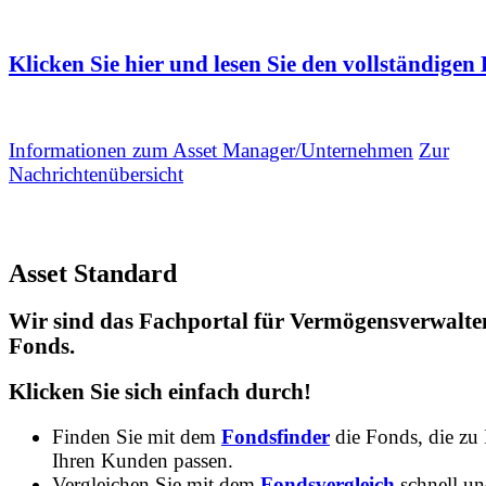
Klicken Sie hier und lesen Sie den vollständigen 
Informationen zum Asset Manager/Unternehmen
Zur
Nachrichtenübersicht
Asset Standard
Wir sind das Fachportal für Vermögensverwalte
Fonds.
Klicken Sie sich einfach durch!
Finden Sie mit dem
Fondsfinder
die Fonds, die zu
Ihren Kunden passen.
Vergleichen Sie mit dem
Fondsvergleich
schnell u