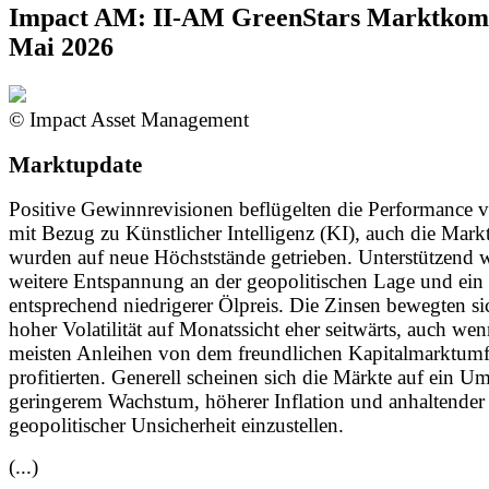
Impact AM: II-AM GreenStars Marktko
Mai 2026
© Impact Asset Management
Marktupdate
Positive Gewinnrevisionen beflügelten die Performance 
mit Bezug zu Künstlicher Intelligenz (KI), auch die Mark
wurden auf neue Höchststände getrieben. Unterstützend w
weitere Entspannung an der geopolitischen Lage und ein
entsprechend niedrigerer Ölpreis. Die Zinsen bewegten si
hoher Volatilität auf Monatssicht eher seitwärts, auch wen
meisten Anleihen von dem freundlichen Kapitalmarktumf
profitierten. Generell scheinen sich die Märkte auf ein U
geringerem Wachstum, höherer Inflation und anhaltender
geopolitischer Unsicherheit einzustellen.
(...)