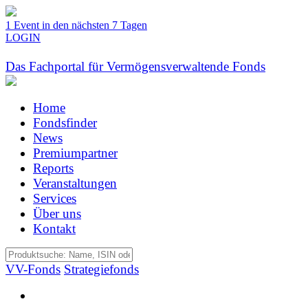
1 Event in den nächsten 7 Tagen
LOGIN
Das Fachportal für Vermögensverwaltende Fonds
Home
Fondsfinder
News
Premiumpartner
Reports
Veranstaltungen
Services
Über uns
Kontakt
VV-Fonds
Strategiefonds