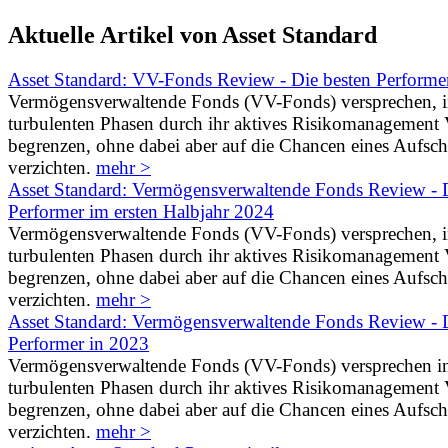
Aktuelle Artikel von Asset Standard
Asset Standard: VV-Fonds Review - Die besten Performe
Vermögensverwaltende Fonds (VV-Fonds) versprechen, 
turbulenten Phasen durch ihr aktives Risikomanagement V
begrenzen, ohne dabei aber auf die Chancen eines Aufs
verzichten.
mehr >
Asset Standard: Vermögensverwaltende Fonds Review - D
Performer im ersten Halbjahr 2024
Vermögensverwaltende Fonds (VV-Fonds) versprechen, 
turbulenten Phasen durch ihr aktives Risikomanagement V
begrenzen, ohne dabei aber auf die Chancen eines Aufs
verzichten.
mehr >
Asset Standard: Vermögensverwaltende Fonds Review - D
Performer in 2023
Vermögensverwaltende Fonds (VV-Fonds) versprechen i
turbulenten Phasen durch ihr aktives Risikomanagement V
begrenzen, ohne dabei aber auf die Chancen eines Aufs
verzichten.
mehr >