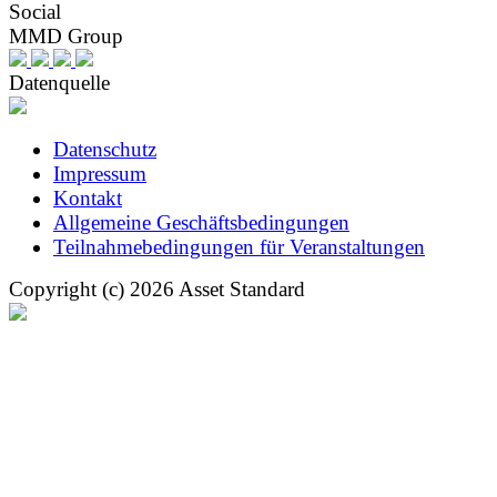
Social
MMD Group
Datenquelle
Datenschutz
Impressum
Kontakt
Allgemeine Geschäftsbedingungen
Teilnahmebedingungen für Veranstaltungen
Copyright (c) 2026 Asset Standard