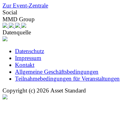
Zur Event-Zentrale
Social
MMD Group
Datenquelle
Datenschutz
Impressum
Kontakt
Allgemeine Geschäftsbedingungen
Teilnahmebedingungen für Veranstaltungen
Copyright (c) 2026 Asset Standard