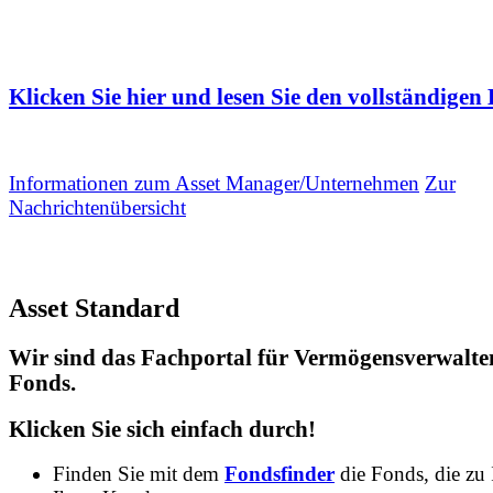
Klicken Sie hier und lesen Sie den vollständigen 
Informationen zum Asset Manager/Unternehmen
Zur
Nachrichtenübersicht
Asset Standard
Wir sind das Fachportal für Vermögensverwalte
Fonds.
Klicken Sie sich einfach durch!
Finden Sie mit dem
Fondsfinder
die Fonds, die zu