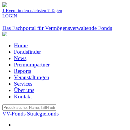
1 Event in den nächsten 7 Tagen
LOGIN
Das Fachportal für Vermögensverwaltende Fonds
Home
Fondsfinder
News
Premiumpartner
Reports
Veranstaltungen
Services
Über uns
Kontakt
VV-Fonds
Strategiefonds