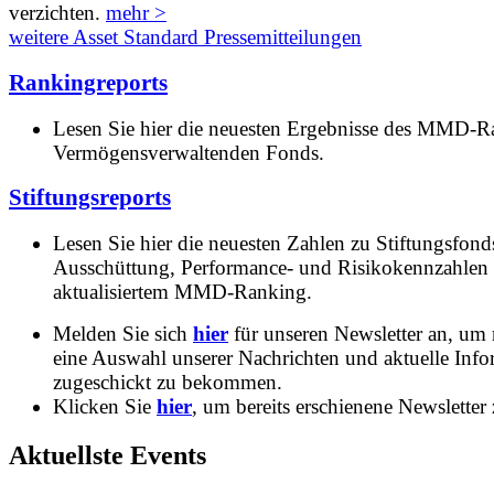
verzichten.
mehr >
weitere Asset Standard Pressemitteilungen
Rankingreports
Lesen Sie hier die neuesten Ergebnisse des MMD-R
Vermögensverwaltenden Fonds.
Stiftungsreports
Lesen Sie hier die neuesten Zahlen zu Stiftungsfonds
Ausschüttung, Performance- und Risikokennzahlen
aktualisiertem MMD-Ranking.
Melden Sie sich
hier
für unseren Newsletter an, um
eine Auswahl unserer Nachrichten und aktuelle Inf
zugeschickt zu bekommen.
Klicken Sie
hier
, um bereits erschienene Newsletter 
Aktuellste Events