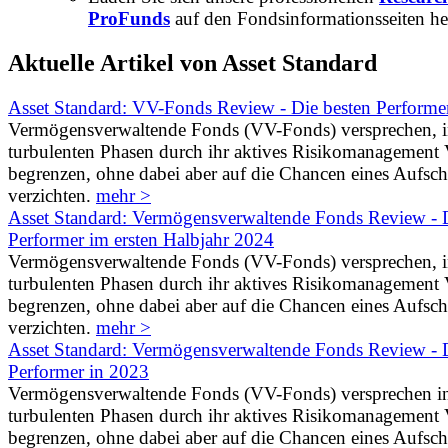
ProFunds
auf den Fondsinformationsseiten he
Aktuelle Artikel von Asset Standard
Asset Standard: VV-Fonds Review - Die besten Performe
Vermögensverwaltende Fonds (VV-Fonds) versprechen, 
turbulenten Phasen durch ihr aktives Risikomanagement V
begrenzen, ohne dabei aber auf die Chancen eines Aufs
verzichten.
mehr >
Asset Standard: Vermögensverwaltende Fonds Review - D
Performer im ersten Halbjahr 2024
Vermögensverwaltende Fonds (VV-Fonds) versprechen, 
turbulenten Phasen durch ihr aktives Risikomanagement V
begrenzen, ohne dabei aber auf die Chancen eines Aufs
verzichten.
mehr >
Asset Standard: Vermögensverwaltende Fonds Review - D
Performer in 2023
Vermögensverwaltende Fonds (VV-Fonds) versprechen i
turbulenten Phasen durch ihr aktives Risikomanagement V
begrenzen, ohne dabei aber auf die Chancen eines Aufs