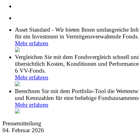
Asset Standard - Wir bieten Ihnen umfangreiche In
für ein Investment in Vermögensverwaltende Fonds.
Mehr erfahren
Vergleichen Sie mit dem Fondsvergleich schnell un
übersichtlich Kosten, Konditionen und Performance
6 VV-Fonds.
Mehr erfahren
Berechnen Sie mit dem Portfolio-Tool die Wertentw
und Kennzahlen für eine beliebige Fondszusammens
Mehr erfahren
Pressemitteilung
04. Februar 2026