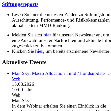
Stiftungsreports
Lesen Sie hier die neuesten Zahlen zu Stiftungsfonds
Ausschüttung, Performance- und Risikokennzahlen
aktualisiertem MMD-Ranking.
Melden Sie sich
hier
für unseren Newsletter an, um
eine Auswahl unserer Nachrichten und aktuelle Inf
zugeschickt zu bekommen.
Klicken Sie
hier
, um bereits erschienene Newsletter 
Aktuellste Events
MainSky: Macro Allocation Fund / Fondsupdate 1
Web
13.08.2026
10:00 Uhr
Web
MainSky
In dem Webinar erhalten Sie einen Einblick in die