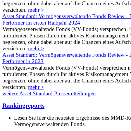
begrenzen, ohne dabei aber auf die Chancen eines Aufs
verzichten.
mehr >
Asset Standard: Vermögensverwaltende Fonds Review - D
Performer im ersten Halbjahr 2024
Vermögensverwaltende Fonds (VV-Fonds) versprechen, 
turbulenten Phasen durch ihr aktives Risikomanagement V
begrenzen, ohne dabei aber auf die Chancen eines Aufs
verzichten.
mehr >
Asset Standard: Vermögensverwaltende Fonds Review - D
Performer in 2023
Vermögensverwaltende Fonds (VV-Fonds) versprechen i
turbulenten Phasen durch ihr aktives Risikomanagement V
begrenzen, ohne dabei aber auf die Chancen eines Aufs
verzichten.
mehr >
weitere Asset Standard Pressemitteilungen
Rankingreports
Lesen Sie hier die neuesten Ergebnisse des MMD-R
Vermögensverwaltenden Fonds.