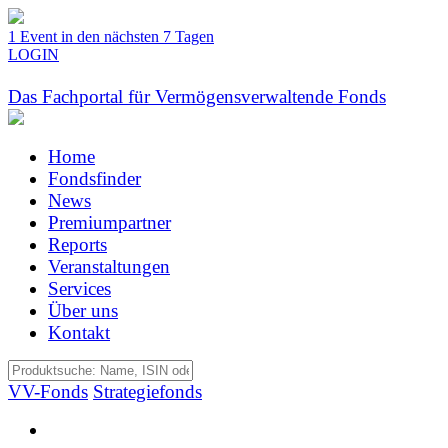
1 Event in den nächsten 7 Tagen
LOGIN
Das Fachportal für Vermögensverwaltende Fonds
Home
Fondsfinder
News
Premiumpartner
Reports
Veranstaltungen
Services
Über uns
Kontakt
VV-Fonds
Strategiefonds