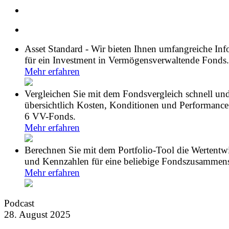
Asset Standard - Wir bieten Ihnen umfangreiche In
für ein Investment in Vermögensverwaltende Fonds.
Mehr erfahren
Vergleichen Sie mit dem Fondsvergleich schnell un
übersichtlich Kosten, Konditionen und Performance
6 VV-Fonds.
Mehr erfahren
Berechnen Sie mit dem Portfolio-Tool die Wertentw
und Kennzahlen für eine beliebige Fondszusammens
Mehr erfahren
Podcast
28. August 2025