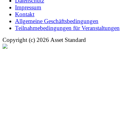
Datenschutz
Impressum
Kontakt
Allgemeine Geschäftsbedingungen
Teilnahmebedingungen für Veranstaltungen
Copyright (c) 2026 Asset Standard