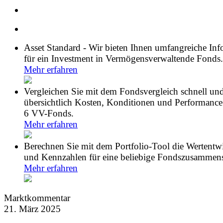
Asset Standard - Wir bieten Ihnen umfangreiche In
für ein Investment in Vermögensverwaltende Fonds.
Mehr erfahren
Vergleichen Sie mit dem Fondsvergleich schnell un
übersichtlich Kosten, Konditionen und Performance
6 VV-Fonds.
Mehr erfahren
Berechnen Sie mit dem Portfolio-Tool die Wertentw
und Kennzahlen für eine beliebige Fondszusammens
Mehr erfahren
Marktkommentar
21. März 2025