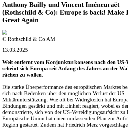
Anthony Bailly und Vincent Iméneuraët
(Rothschild & Co): Europe is back! Make
Great Again
© Rothschild & Co AM
13.03.2025
Weit entfernt vom Konjunkturkonsens nach den US
scheint sich Europa seit Anfang des Jahres an der Wal
rächen zu wollen.
Die starke Überperformance des europäischen Marktes be
sich nach Bedenken über den möglichen Verlust der US-
Militärunterstützung. Wie oft bei Widrigkeiten hat Europa
Bindungen gestärkt und mit Einheit reagiert, wobei es de
demonstrierte, sich von der US-Verteidigungsaufsicht zu 
Europäische Union hat einen umfassenden Plan zur Aufr
Region gestartet. Zudem hat Friedrich Merz vorgeschlage