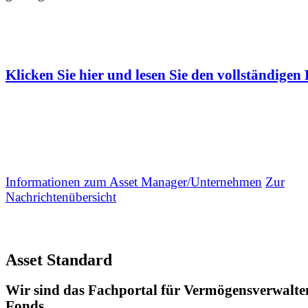
Klicken Sie hier und lesen Sie den vollständigen 
Informationen zum Asset Manager/Unternehmen
Zur
Nachrichtenübersicht
Asset Standard
Wir sind das Fachportal für Vermögensverwalte
Fonds.