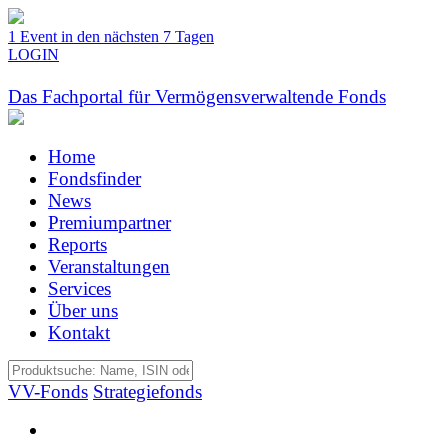
1 Event in den nächsten 7 Tagen
LOGIN
Das Fachportal für Vermögensverwaltende Fonds
Home
Fondsfinder
News
Premiumpartner
Reports
Veranstaltungen
Services
Über uns
Kontakt
VV-Fonds
Strategiefonds