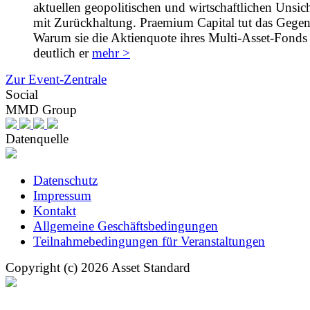
aktuellen geopolitischen und wirtschaftlichen Unsic
mit Zurückhaltung. Praemium Capital tut das Gegent
Warum sie die Aktienquote ihres Multi-Asset-Fonds 
deutlich er
mehr >
Zur Event-Zentrale
Social
MMD Group
Datenquelle
Datenschutz
Impressum
Kontakt
Allgemeine Geschäftsbedingungen
Teilnahmebedingungen für Veranstaltungen
Copyright (c) 2026 Asset Standard