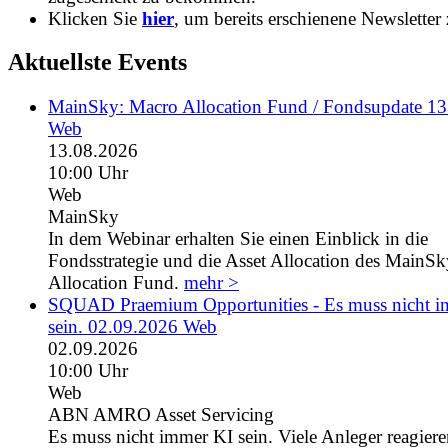
Klicken Sie
hier
, um bereits erschienene Newsletter 
Aktuellste Events
MainSky: Macro Allocation Fund / Fondsupdate 1
Web
13.08.2026
10:00 Uhr
Web
MainSky
In dem Webinar erhalten Sie einen Einblick in die
Fondsstrategie und die Asset Allocation des MainS
Allocation Fund.
mehr >
SQUAD Praemium Opportunities - Es muss nicht 
sein. 02.09.2026 Web
02.09.2026
10:00 Uhr
Web
ABN AMRO Asset Servicing
Es muss nicht immer KI sein. Viele Anleger reagiere