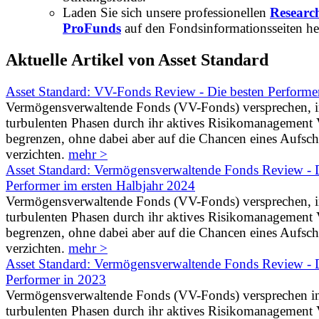
Laden Sie sich unsere professionellen
Researc
ProFunds
auf den Fondsinformationsseiten he
Aktuelle Artikel von Asset Standard
Asset Standard: VV-Fonds Review - Die besten Performe
Vermögensverwaltende Fonds (VV-Fonds) versprechen, 
turbulenten Phasen durch ihr aktives Risikomanagement V
begrenzen, ohne dabei aber auf die Chancen eines Aufs
verzichten.
mehr >
Asset Standard: Vermögensverwaltende Fonds Review - D
Performer im ersten Halbjahr 2024
Vermögensverwaltende Fonds (VV-Fonds) versprechen, 
turbulenten Phasen durch ihr aktives Risikomanagement V
begrenzen, ohne dabei aber auf die Chancen eines Aufs
verzichten.
mehr >
Asset Standard: Vermögensverwaltende Fonds Review - D
Performer in 2023
Vermögensverwaltende Fonds (VV-Fonds) versprechen i
turbulenten Phasen durch ihr aktives Risikomanagement V