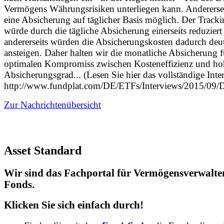
Vermögens Währungsrisiken unterliegen kann. Andererse
eine Absicherung auf täglicher Basis möglich. Der Tracki
würde durch die tägliche Absicherung einerseits reduzier
andererseits würden die Absicherungskosten dadurch deut
ansteigen. Daher halten wir die monatliche Absicherung f
optimalen Kompromiss zwischen Kosteneffizienz und h
Absicherungsgrad... (Lesen Sie hier das vollständige Inte
http://www.fundplat.com/DE/ETFs/Interviews/2015/09
Zur Nachrichtenübersicht
Asset Standard
Wir sind das Fachportal für Vermögensverwalte
Fonds.
Klicken Sie sich einfach durch!