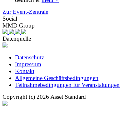
Zur Event-Zentrale
Social
MMD Group
Datenquelle
Datenschutz
Impressum
Kontakt
Allgemeine Geschäftsbedingungen
Teilnahmebedingungen für Veranstaltungen
Copyright (c) 2026 Asset Standard