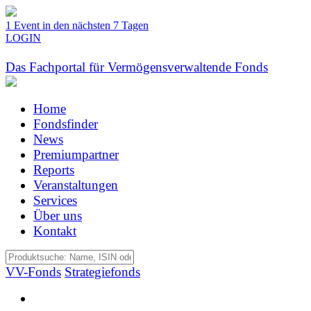
1 Event in den nächsten 7 Tagen
LOGIN
Das Fachportal für Vermögensverwaltende Fonds
Home
Fondsfinder
News
Premiumpartner
Reports
Veranstaltungen
Services
Über uns
Kontakt
VV-Fonds
Strategiefonds