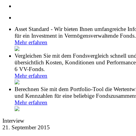
Asset Standard - Wir bieten Ihnen umfangreiche In
für ein Investment in Vermögensverwaltende Fonds.
Mehr erfahren
Vergleichen Sie mit dem Fondsvergleich schnell un
übersichtlich Kosten, Konditionen und Performance
6 VV-Fonds.
Mehr erfahren
Berechnen Sie mit dem Portfolio-Tool die Wertentw
und Kennzahlen für eine beliebige Fondszusammens
Mehr erfahren
Interview
21. September 2015