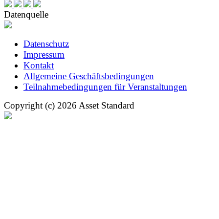
Datenquelle
Datenschutz
Impressum
Kontakt
Allgemeine Geschäftsbedingungen
Teilnahmebedingungen für Veranstaltungen
Copyright (c) 2026 Asset Standard