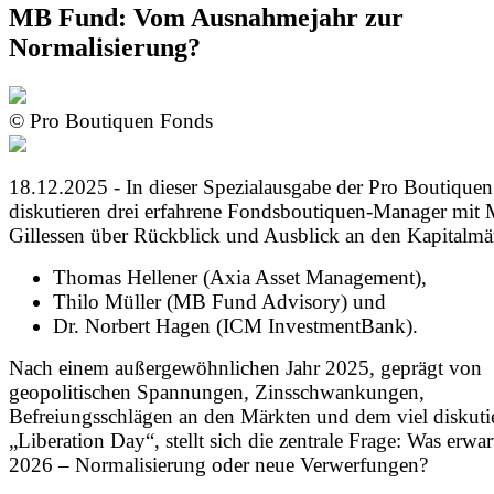
MB Fund: Vom Ausnahmejahr zur
Normalisierung?
© Pro Boutiquen Fonds
18.12.2025 - In dieser Spezialausgabe der Pro Boutiquen
diskutieren drei erfahrene Fondsboutiquen-Manager mit 
Gillessen über Rückblick und Ausblick an den Kapitalmä
Thomas Hellener (Axia Asset Management),
Thilo Müller (MB Fund Advisory) und
Dr. Norbert Hagen (ICM InvestmentBank).
Nach einem außergewöhnlichen Jahr 2025, geprägt von
geopolitischen Spannungen, Zinsschwankungen,
Befreiungsschlägen an den Märkten und dem viel diskuti
„Liberation Day“, stellt sich die zentrale Frage: Was erwar
2026 – Normalisierung oder neue Verwerfungen?