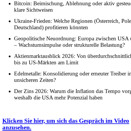
Bitcoin: Beimischung, Ablehnung oder aktiv gesteue
klare Sichtweisen
Ukraine-Frieden: Welche Regionen (Österreich, Pole
Deutschland) profitieren könnten
Geopolitische Neuordnung: Europa zwischen USA 
– Wachstumsimpulse oder strukturelle Belastung?
Aktienmarktausblick 2026: Von überdurchschnitt
bis zu US-Märkten am Limit
Edelmetalle: Konsolidierung oder erneuter Treiber i
unsicheren Zeiten?
Der Zins 2026: Warum die Inflation das Tempo vor
weshalb die USA mehr Potenzial haben
Klicken Sie hier, um sich das Gespräch im Video
anzusehen.