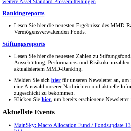
weitere Asset Standard Pressemitteilungen
Rankingreports
Lesen Sie hier die neuesten Ergebnisse des MMD-R
Vermögensverwaltenden Fonds.
Stiftungsreports
Lesen Sie hier die neuesten Zahlen zu Stiftungsfonds
Ausschüttung, Performance- und Risikokennzahlen
aktualisiertem MMD-Ranking.
Melden Sie sich
hier
für unseren Newsletter an, um
eine Auswahl unserer Nachrichten und aktuelle Inf
zugeschickt zu bekommen.
Klicken Sie
hier
, um bereits erschienene Newsletter 
Aktuellste Events
MainSky: Macro Allocation Fund / Fondsupdate 1