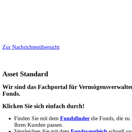
Zur Nachrichtenübersicht
Asset Standard
Wir sind das Fachportal für Vermögensverwalte
Fonds.
Klicken Sie sich einfach durch!
Finden Sie mit dem
Fondsfinder
die Fonds, die zu
Ihren Kunden passen.
Vergleichen Sie mit dem
Fondsvergleich
schnell u