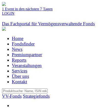
1 Event in den nächsten 7 Tagen
LOGIN
Das Fachportal für Vermögensverwaltende Fonds
Home
Fondsfinder
News
Premiumpartner
Reports
Veranstaltungen
Services
Über uns
Kontakt
VV-Fonds
Strategiefonds