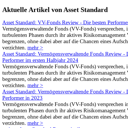
Aktuelle Artikel von Asset Standard
Asset Standard: VV-Fonds Review - Die besten Performe
Vermögensverwaltende Fonds (VV-Fonds) versprechen, 
turbulenten Phasen durch ihr aktives Risikomanagement V
begrenzen, ohne dabei aber auf die Chancen eines Aufs
verzichten.
mehr >
Asset Standard: Vermögensverwaltende Fonds Review - D
Performer im ersten Halbjahr 2024
Vermögensverwaltende Fonds (VV-Fonds) versprechen, 
turbulenten Phasen durch ihr aktives Risikomanagement V
begrenzen, ohne dabei aber auf die Chancen eines Aufs
verzichten.
mehr >
Asset Standard: Vermögensverwaltende Fonds Review - D
Performer in 2023
Vermögensverwaltende Fonds (VV-Fonds) versprechen i
turbulenten Phasen durch ihr aktives Risikomanagement V
begrenzen, ohne dabei aber auf die Chancen eines Aufs
verzichten.
mehr >