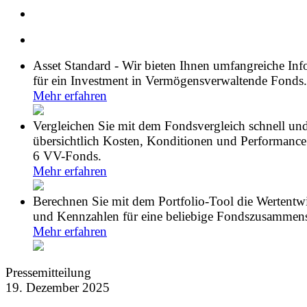
Asset Standard - Wir bieten Ihnen umfangreiche In
für ein Investment in Vermögensverwaltende Fonds.
Mehr erfahren
Vergleichen Sie mit dem Fondsvergleich schnell un
übersichtlich Kosten, Konditionen und Performance
6 VV-Fonds.
Mehr erfahren
Berechnen Sie mit dem Portfolio-Tool die Wertentw
und Kennzahlen für eine beliebige Fondszusammens
Mehr erfahren
Pressemitteilung
19. Dezember 2025