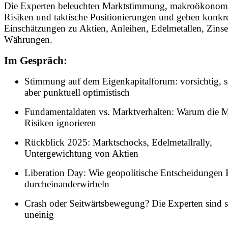
Die Experten beleuchten Marktstimmung, makroökonom
Risiken und taktische Positionierungen und geben konkr
Einschätzungen zu Aktien, Anleihen, Edelmetallen, Zins
Währungen.
Im Gespräch:
Stimmung auf dem Eigenkapitalforum: vorsichtig, se
aber punktuell optimistisch
Fundamentaldaten vs. Marktverhalten: Warum die M
Risiken ignorieren
Rückblick 2025: Marktschocks, Edelmetallrally,
Untergewichtung von Aktien
Liberation Day: Wie geopolitische Entscheidungen P
durcheinanderwirbeln
Crash oder Seitwärtsbewegung? Die Experten sind s
uneinig