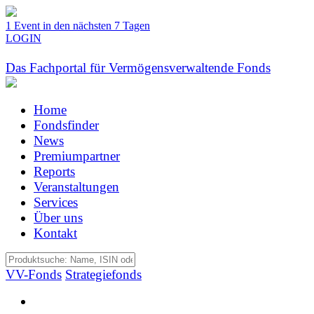
1 Event in den nächsten 7 Tagen
LOGIN
Das Fachportal für Vermögensverwaltende Fonds
Home
Fondsfinder
News
Premiumpartner
Reports
Veranstaltungen
Services
Über uns
Kontakt
VV-Fonds
Strategiefonds