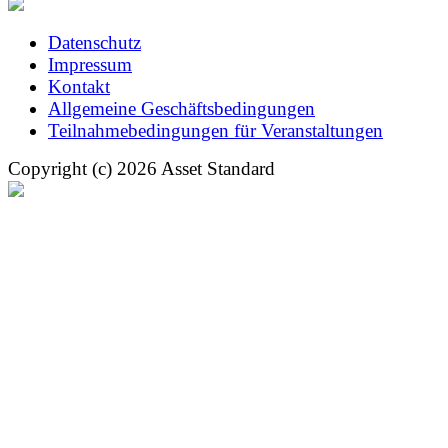
Datenschutz
Impressum
Kontakt
Allgemeine Geschäftsbedingungen
Teilnahmebedingungen für Veranstaltungen
Copyright (c) 2026 Asset Standard