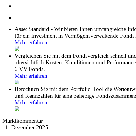
Asset Standard - Wir bieten Ihnen umfangreiche In
für ein Investment in Vermögensverwaltende Fonds.
Mehr erfahren
Vergleichen Sie mit dem Fondsvergleich schnell un
übersichtlich Kosten, Konditionen und Performance
6 VV-Fonds.
Mehr erfahren
Berechnen Sie mit dem Portfolio-Tool die Wertentw
und Kennzahlen für eine beliebige Fondszusammens
Mehr erfahren
Marktkommentar
11. Dezember 2025