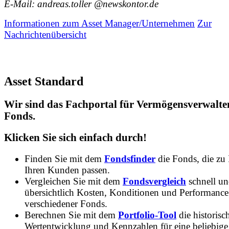
E-Mail: andreas.toller @newskontor.de
Informationen zum Asset Manager/Unternehmen
Zur
Nachrichtenübersicht
Asset Standard
Wir sind das Fachportal für Vermögensverwalte
Fonds.
Klicken Sie sich einfach durch!
Finden Sie mit dem
Fondsfinder
die Fonds, die zu
Ihren Kunden passen.
Vergleichen Sie mit dem
Fondsvergleich
schnell u
übersichtlich Kosten, Konditionen und Performance
verschiedener Fonds.
Berechnen Sie mit dem
Portfolio-Tool
die historisc
Wertentwicklung und Kennzahlen für eine beliebige