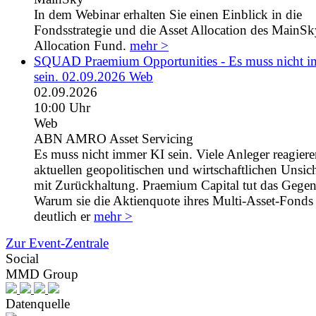
In dem Webinar erhalten Sie einen Einblick in die
Fondsstrategie und die Asset Allocation des MainS
Allocation Fund.
mehr >
SQUAD Praemium Opportunities - Es muss nicht 
sein. 02.09.2026 Web
02.09.2026
10:00 Uhr
Web
ABN AMRO Asset Servicing
Es muss nicht immer KI sein. Viele Anleger reagiere
aktuellen geopolitischen und wirtschaftlichen Unsic
mit Zurückhaltung. Praemium Capital tut das Gegent
Warum sie die Aktienquote ihres Multi-Asset-Fonds 
deutlich er
mehr >
Zur Event-Zentrale
Social
MMD Group
Datenquelle