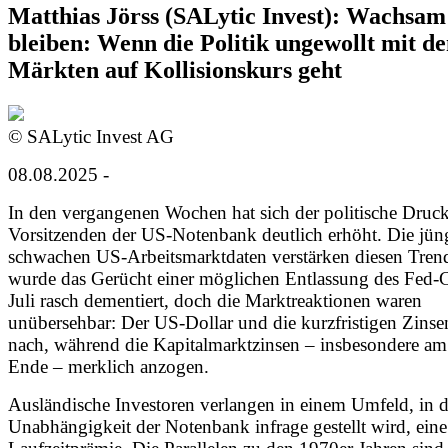
Matthias Jörss (SALytic Invest): Wachsam
bleiben: Wenn die Politik ungewollt mit d
Märkten auf Kollisionskurs geht
© SALytic Invest AG
08.08.2025 -
In den vergangenen Wochen hat sich der politische Druck
Vorsitzenden der US-Notenbank deutlich erhöht. Die jün
schwachen US-Arbeitsmarktdaten verstärken diesen Tren
wurde das Gerücht einer möglichen Entlassung des Fed-C
Juli rasch dementiert, doch die Marktreaktionen waren
unübersehbar: Der US-Dollar und die kurzfristigen Zins
nach, während die Kapitalmarktzinsen – insbesondere am
Ende – merklich anzogen.
Ausländische Investoren verlangen in einem Umfeld, in 
Unabhängigkeit der Notenbank infrage gestellt wird, ein