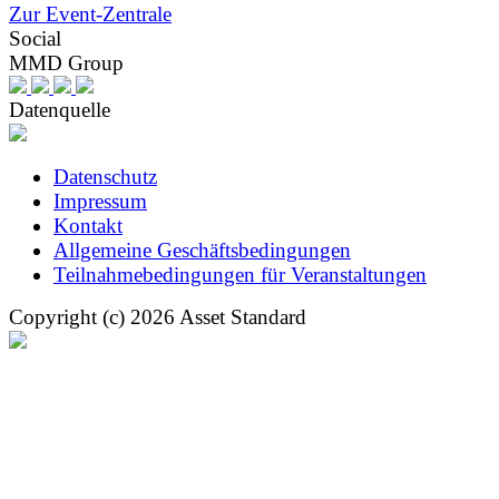
Zur Event-Zentrale
Social
MMD Group
Datenquelle
Datenschutz
Impressum
Kontakt
Allgemeine Geschäftsbedingungen
Teilnahmebedingungen für Veranstaltungen
Copyright (c) 2026 Asset Standard