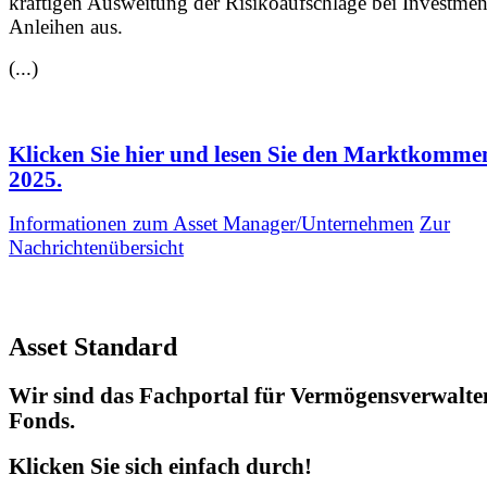
kräftigen Ausweitung der Risikoaufschläge bei Investmen
Anleihen aus.
(...)
Klicken Sie hier und lesen Sie den Marktkommen
2025.
Informationen zum Asset Manager/Unternehmen
Zur
Nachrichtenübersicht
Asset Standard
Wir sind das Fachportal für Vermögensverwalte
Fonds.
Klicken Sie sich einfach durch!