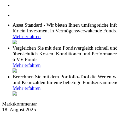
Asset Standard - Wir bieten Ihnen umfangreiche In
für ein Investment in Vermögensverwaltende Fonds.
Mehr erfahren
Vergleichen Sie mit dem Fondsvergleich schnell un
übersichtlich Kosten, Konditionen und Performance
6 VV-Fonds.
Mehr erfahren
Berechnen Sie mit dem Portfolio-Tool die Wertentw
und Kennzahlen für eine beliebige Fondszusammens
Mehr erfahren
Marktkommentar
18. August 2025