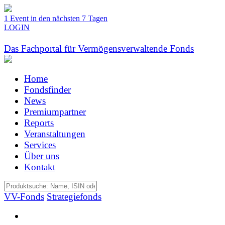
1 Event in den nächsten 7 Tagen
LOGIN
Das Fachportal für Vermögensverwaltende Fonds
Home
Fondsfinder
News
Premiumpartner
Reports
Veranstaltungen
Services
Über uns
Kontakt
VV-Fonds
Strategiefonds