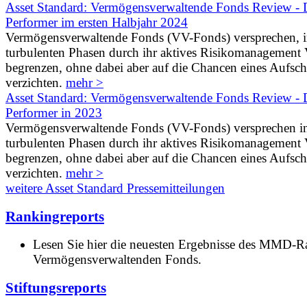
Asset Standard: Vermögensverwaltende Fonds Review - D
Performer im ersten Halbjahr 2024
Vermögensverwaltende Fonds (VV-Fonds) versprechen, 
turbulenten Phasen durch ihr aktives Risikomanagement V
begrenzen, ohne dabei aber auf die Chancen eines Aufs
verzichten.
mehr >
Asset Standard: Vermögensverwaltende Fonds Review - D
Performer in 2023
Vermögensverwaltende Fonds (VV-Fonds) versprechen i
turbulenten Phasen durch ihr aktives Risikomanagement V
begrenzen, ohne dabei aber auf die Chancen eines Aufs
verzichten.
mehr >
weitere Asset Standard Pressemitteilungen
Rankingreports
Lesen Sie hier die neuesten Ergebnisse des MMD-R
Vermögensverwaltenden Fonds.
Stiftungsreports