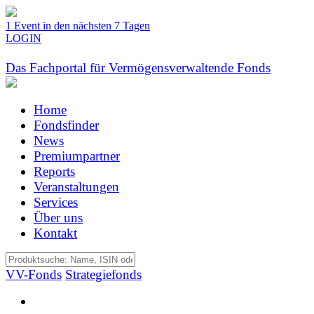
1 Event in den nächsten 7 Tagen
LOGIN
Das Fachportal für Vermögensverwaltende Fonds
Home
Fondsfinder
News
Premiumpartner
Reports
Veranstaltungen
Services
Über uns
Kontakt
VV-Fonds
Strategiefonds