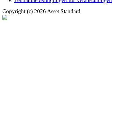
Teilnahmebedingungen für Veranstaltungen
Copyright (c) 2026 Asset Standard