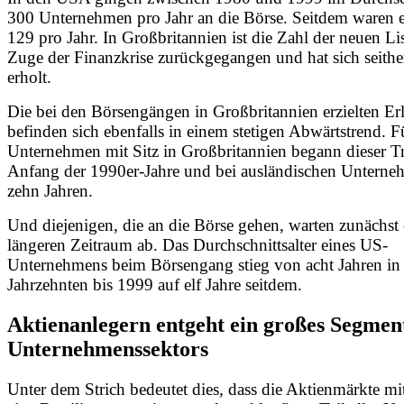
300 Unternehmen pro Jahr an die Börse. Seitdem waren es
129 pro Jahr. In Großbritannien ist die Zahl der neuen Li
Zuge der Finanzkrise zurückgegangen und hat sich seith
erholt.
Die bei den Börsengängen in Großbritannien erzielten Er
befinden sich ebenfalls in einem stetigen Abwärtstrend. F
Unternehmen mit Sitz in Großbritannien begann dieser T
Anfang der 1990er-Jahre und bei ausländischen Unterne
zehn Jahren.
Und diejenigen, die an die Börse gehen, warten zunächst
längeren Zeitraum ab. Das Durchschnittsalter eines US-
Unternehmens beim Börsengang stieg von acht Jahren in
Jahrzehnten bis 1999 auf elf Jahre seitdem.
Aktienanlegern entgeht ein großes Segmen
Unternehmenssektors
Unter dem Strich bedeutet dies, dass die Aktienmärkte mit