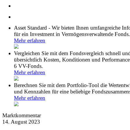
Asset Standard - Wir bieten Ihnen umfangreiche In
für ein Investment in Vermögensverwaltende Fonds.
Mehr erfahren
Vergleichen Sie mit dem Fondsvergleich schnell un
übersichtlich Kosten, Konditionen und Performance
6 VV-Fonds.
Mehr erfahren
Berechnen Sie mit dem Portfolio-Tool die Wertentw
und Kennzahlen für eine beliebige Fondszusammens
Mehr erfahren
Marktkommentar
14. August 2023