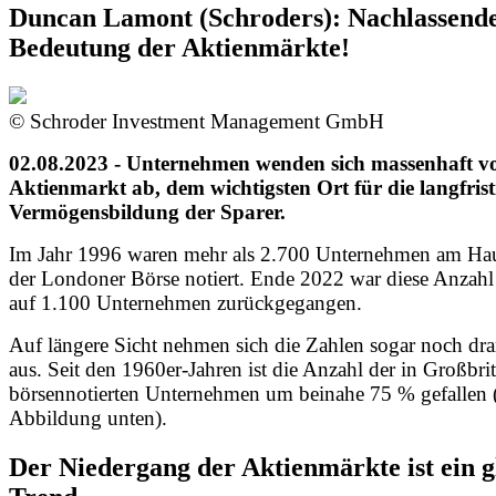
Duncan Lamont (Schroders): Nachlassend
Bedeutung der Aktienmärkte!
© Schroder Investment Management GmbH
02.08.2023 - Unternehmen wenden sich massenhaft 
Aktienmarkt ab, dem wichtigsten Ort für die langfrist
Vermögensbildung der Sparer.
Im Jahr 1996 waren mehr als 2.700 Unternehmen am Ha
der Londoner Börse notiert. Ende 2022 war diese Anzah
auf 1.100 Unternehmen zurückgegangen.
Auf längere Sicht nehmen sich die Zahlen sogar noch dra
aus. Seit den 1960er-Jahren ist die Anzahl der in Großbri
börsennotierten Unternehmen um beinahe 75 % gefallen 
Abbildung unten).
Der Niedergang der Aktienmärkte ist ein g