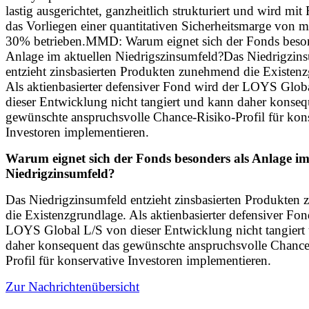
lastig ausgerichtet, ganzheitlich strukturiert und wird mit
das Vorliegen einer quantitativen Sicherheitsmarge von m
30% betrieben.MMD: Warum eignet sich der Fonds beson
Anlage im aktuellen Niedrigszinsumfeld?Das Niedrigzin
entzieht zinsbasierten Produkten zunehmend die Existenz
Als aktienbasierter defensiver Fond wird der LOYS Glob
dieser Entwicklung nicht tangiert und kann daher konseq
gewünschte anspruchsvolle Chance-Risiko-Profil für kon
Investoren implementieren.
Warum eignet sich der Fonds besonders als Anlage im
Niedrigzinsumfeld?
Das Niedrigzinsumfeld entzieht zinsbasierten Produkten
die Existenzgrundlage. Als aktienbasierter defensiver Fon
LOYS Global L/S von dieser Entwicklung nicht tangiert
daher konsequent das gewünschte anspruchsvolle Chance
Profil für konservative Investoren implementieren.
Zur Nachrichtenübersicht