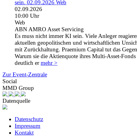
sein. 02.09.2026 Web
02.09.2026
10:00 Uhr
Web
ABN AMRO Asset Servicing
Es muss nicht immer KI sein. Viele Anleger reagiere
aktuellen geopolitischen und wirtschaftlichen Unsic
mit Zurückhaltung. Praemium Capital tut das Gegent
Warum sie die Aktienquote ihres Multi-Asset-Fonds 
deutlich er
mehr >
Zur Event-Zentrale
Social
MMD Group
Datenquelle
Datenschutz
Impressum
Kontakt