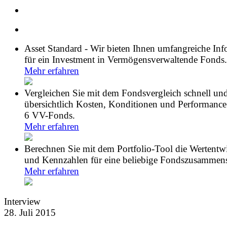
Asset Standard - Wir bieten Ihnen umfangreiche In
für ein Investment in Vermögensverwaltende Fonds.
Mehr erfahren
Vergleichen Sie mit dem Fondsvergleich schnell un
übersichtlich Kosten, Konditionen und Performance
6 VV-Fonds.
Mehr erfahren
Berechnen Sie mit dem Portfolio-Tool die Wertentw
und Kennzahlen für eine beliebige Fondszusammens
Mehr erfahren
Interview
28. Juli 2015