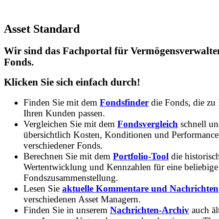
Asset Standard
Wir sind das Fachportal für Vermögensverwalte
Fonds.
Klicken Sie sich einfach durch!
Finden Sie mit dem
Fondsfinder
die Fonds, die zu
Ihren Kunden passen.
Vergleichen Sie mit dem
Fondsvergleich
schnell u
übersichtlich Kosten, Konditionen und Performance
verschiedener Fonds.
Berechnen Sie mit dem
Portfolio-Tool
die historisc
Wertentwicklung und Kennzahlen für eine beliebige
Fondszusammenstellung.
Lesen Sie
aktuelle Kommentare und Nachrichten
verschiedenen Asset Managern.
Finden Sie in unserem
Nachrichten-Archiv
auch ält