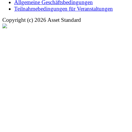
Allgemeine Geschäftsbedingungen
Teilnahmebedingungen für Veranstaltungen
Copyright (c) 2026 Asset Standard