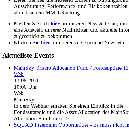
Ausschüttung, Performance- und Risikokennzahlen
aktualisiertem MMD-Ranking.
Melden Sie sich
hier
für unseren Newsletter an, um
eine Auswahl unserer Nachrichten und aktuelle Inf
zugeschickt zu bekommen.
Klicken Sie
hier
, um bereits erschienene Newsletter 
Aktuellste Events
MainSky: Macro Allocation Fund / Fondsupdate 1
Web
13.08.2026
10:00 Uhr
Web
MainSky
In dem Webinar erhalten Sie einen Einblick in die
Fondsstrategie und die Asset Allocation des MainS
Allocation Fund.
mehr >
SQUAD Praemium Opportunities - Es muss nicht 