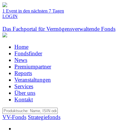
1 Event in den nächsten 7 Tagen
LOGIN
Das Fachportal für Vermögensverwaltende Fonds
Home
Fondsfinder
News
Premiumpartner
Reports
Veranstaltungen
Services
Über uns
Kontakt
VV-Fonds
Strategiefonds