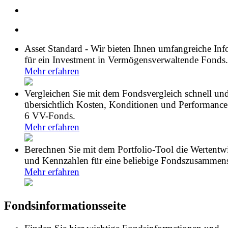
Asset Standard - Wir bieten Ihnen umfangreiche In
für ein Investment in Vermögensverwaltende Fonds.
Mehr erfahren
Vergleichen Sie mit dem Fondsvergleich schnell un
übersichtlich Kosten, Konditionen und Performance
6 VV-Fonds.
Mehr erfahren
Berechnen Sie mit dem Portfolio-Tool die Wertentw
und Kennzahlen für eine beliebige Fondszusammens
Mehr erfahren
Fondsinformationsseite