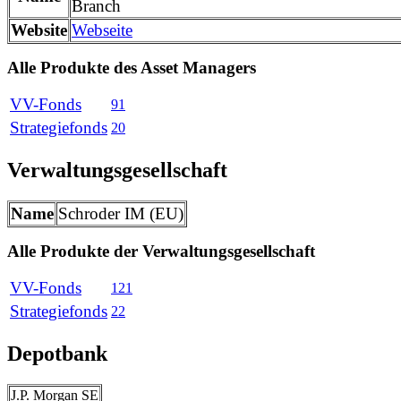
Branch
Website
Webseite
Alle Produkte des Asset Managers
VV-Fonds
91
Strategiefonds
20
Verwaltungsgesellschaft
Name
Schroder IM (EU)
Alle Produkte der Verwaltungsgesellschaft
VV-Fonds
121
Strategiefonds
22
Depotbank
J.P. Morgan SE