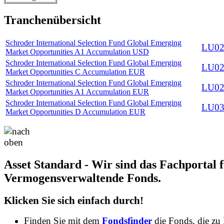
Tranchenübersicht
Schroder International Selection Fund Global Emerging
LU02
Market Opportunities A1 Accumulation USD
Schroder International Selection Fund Global Emerging
LU02
Market Opportunities C Accumulation EUR
Schroder International Selection Fund Global Emerging
LU02
Market Opportunities A1 Accumulation EUR
Schroder International Selection Fund Global Emerging
LU03
Market Opportunities D Accumulation EUR
Asset Standard - Wir sind das Fachportal 
Vermogensverwaltende Fonds.
Klicken Sie sich einfach durch!
Finden Sie mit dem
Fondsfinder
die Fonds, die zu