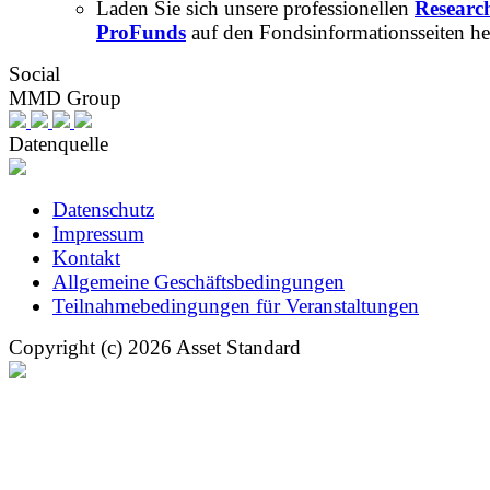
Laden Sie sich unsere professionellen
Researc
ProFunds
auf den Fondsinformationsseiten he
Social
MMD Group
Datenquelle
Datenschutz
Impressum
Kontakt
Allgemeine Geschäftsbedingungen
Teilnahmebedingungen für Veranstaltungen
Copyright (c) 2026 Asset Standard