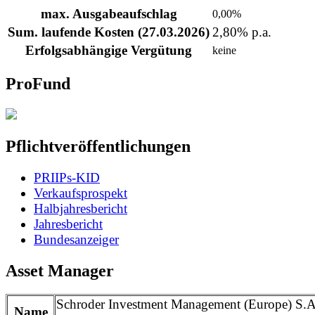
max. Ausgabeaufschlag
0,00%
Sum. laufende Kosten (27.03.2026)
2,80% p.a.
Erfolgsabhängige Vergütung
keine
ProFund
Pflichtveröffentlichungen
PRIIPs-KID
Verkaufsprospekt
Halbjahresbericht
Jahresbericht
Bundesanzeiger
Asset Manager
Schroder Investment Management (Europe) S.
Name