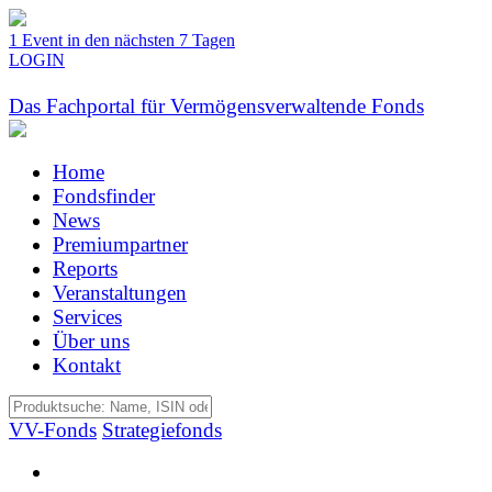
1 Event in den nächsten 7 Tagen
LOGIN
Das Fachportal für Vermögensverwaltende Fonds
Home
Fondsfinder
News
Premiumpartner
Reports
Veranstaltungen
Services
Über uns
Kontakt
VV-Fonds
Strategiefonds