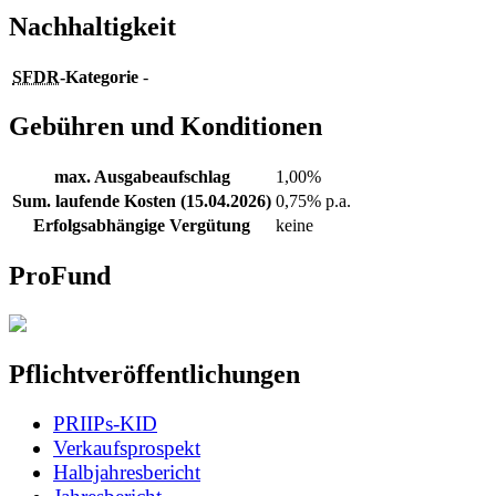
Nachhaltigkeit
SFDR
-Kategorie
-
Gebühren und Konditionen
max. Ausgabeaufschlag
1,00%
Sum. laufende Kosten (15.04.2026)
0,75% p.a.
Erfolgsabhängige Vergütung
keine
ProFund
Pflichtveröffentlichungen
PRIIPs-KID
Verkaufsprospekt
Halbjahresbericht