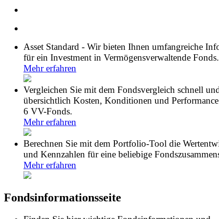
Asset Standard - Wir bieten Ihnen umfangreiche In
für ein Investment in Vermögensverwaltende Fonds.
Mehr erfahren
Vergleichen Sie mit dem Fondsvergleich schnell un
übersichtlich Kosten, Konditionen und Performance
6 VV-Fonds.
Mehr erfahren
Berechnen Sie mit dem Portfolio-Tool die Wertentw
und Kennzahlen für eine beliebige Fondszusammens
Mehr erfahren
Fondsinformationsseite