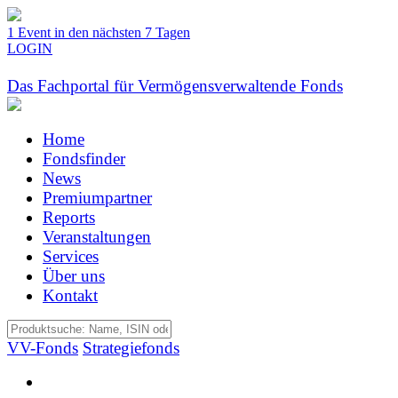
1 Event in den nächsten 7 Tagen
LOGIN
Das Fachportal für Vermögensverwaltende Fonds
Home
Fondsfinder
News
Premiumpartner
Reports
Veranstaltungen
Services
Über uns
Kontakt
VV-Fonds
Strategiefonds