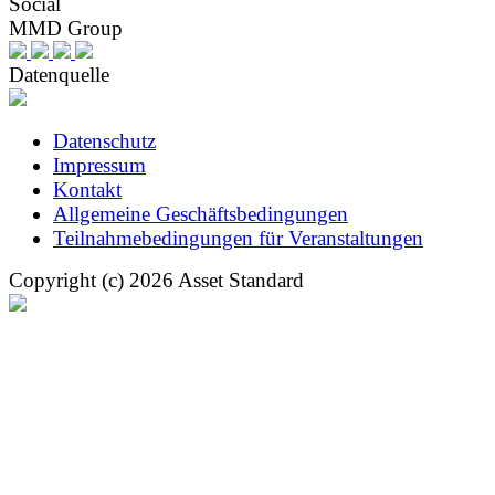
Social
MMD Group
Datenquelle
Datenschutz
Impressum
Kontakt
Allgemeine Geschäftsbedingungen
Teilnahmebedingungen für Veranstaltungen
Copyright (c) 2026 Asset Standard