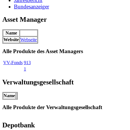
Jahresbericht
Bundesanzeiger
Asset Manager
Name
Website
Webseite
Alle Produkte des Asset Managers
VV-Fonds
913
1
Verwaltungsgesellschaft
Name
Alle Produkte der Verwaltungsgesellschaft
Depotbank