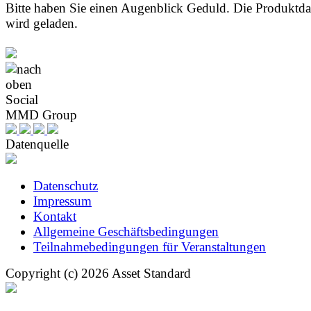
Bitte haben Sie einen Augenblick Geduld. Die Produktd
wird geladen.
Social
MMD Group
Datenquelle
Datenschutz
Impressum
Kontakt
Allgemeine Geschäftsbedingungen
Teilnahmebedingungen für Veranstaltungen
Copyright (c) 2026 Asset Standard