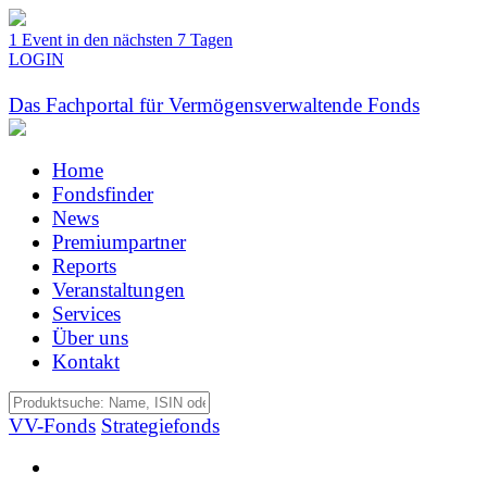
1 Event in den nächsten 7 Tagen
LOGIN
Das Fachportal für Vermögensverwaltende Fonds
Home
Fondsfinder
News
Premiumpartner
Reports
Veranstaltungen
Services
Über uns
Kontakt
VV-Fonds
Strategiefonds