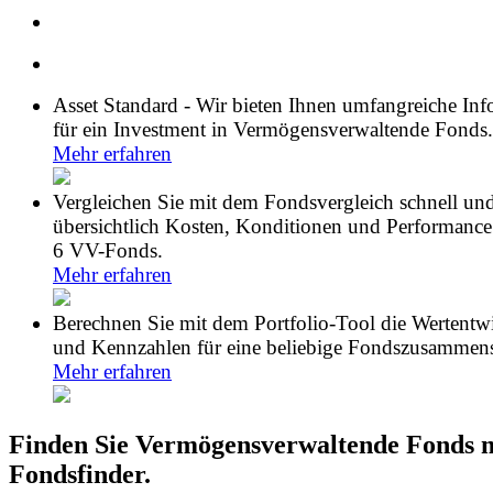
Asset Standard - Wir bieten Ihnen umfangreiche In
für ein Investment in Vermögensverwaltende Fonds.
Mehr erfahren
Vergleichen Sie mit dem Fondsvergleich schnell un
übersichtlich Kosten, Konditionen und Performance
6 VV-Fonds.
Mehr erfahren
Berechnen Sie mit dem Portfolio-Tool die Wertentw
und Kennzahlen für eine beliebige Fondszusammens
Mehr erfahren
Finden Sie Vermögensverwaltende Fonds 
Fondsfinder.