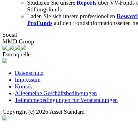
Studieren Sie unsere
Reports
über VV-Fonds 
Stiftungsfonds.
Laden Sie sich unsere professionellen
Researc
ProFunds
auf den Fondsinformationsseiten he
Social
MMD Group
Datenquelle
Datenschutz
Impressum
Kontakt
Allgemeine Geschäftsbedingungen
Teilnahmebedingungen für Veranstaltungen
Copyright (c) 2026 Asset Standard