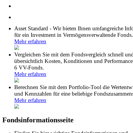
Asset Standard - Wir bieten Ihnen umfangreiche In
für ein Investment in Vermögensverwaltende Fonds.
Mehr erfahren
Vergleichen Sie mit dem Fondsvergleich schnell un
übersichtlich Kosten, Konditionen und Performance
6 VV-Fonds.
Mehr erfahren
Berechnen Sie mit dem Portfolio-Tool die Wertentw
und Kennzahlen für eine beliebige Fondszusammens
Mehr erfahren
Fondsinformationsseite