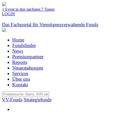
1 Event in den nächsten 7 Tagen
LOGIN
Das Fachportal für Vermögensverwaltende Fonds
Home
Fondsfinder
News
Premiumpartner
Reports
Veranstaltungen
Services
Über uns
Kontakt
VV-Fonds
Strategiefonds