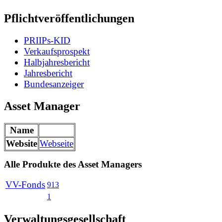
Pflichtveröffentlichungen
PRIIPs-KID
Verkaufsprospekt
Halbjahresbericht
Jahresbericht
Bundesanzeiger
Asset Manager
Name
Website
Webseite
Alle Produkte des Asset Managers
VV-Fonds
913
1
Verwaltungsgesellschaft