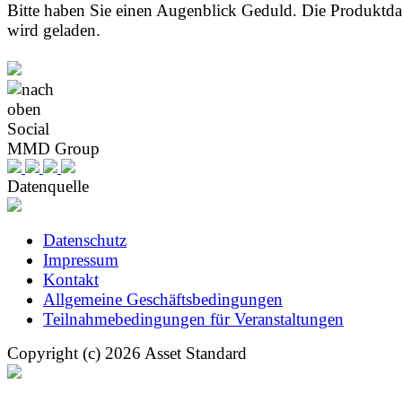
Bitte haben Sie einen Augenblick Geduld. Die Produktd
wird geladen.
Social
MMD Group
Datenquelle
Datenschutz
Impressum
Kontakt
Allgemeine Geschäftsbedingungen
Teilnahmebedingungen für Veranstaltungen
Copyright (c) 2026 Asset Standard