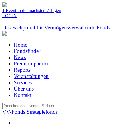
1 Event in den nächsten 7 Tagen
LOGIN
Das Fachportal für Vermögensverwaltende Fonds
Home
Fondsfinder
News
Premiumpartner
Reports
Veranstaltungen
Services
Über uns
Kontakt
VV-Fonds
Strategiefonds