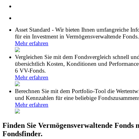
Asset Standard - Wir bieten Ihnen umfangreiche In
für ein Investment in Vermögensverwaltende Fonds.
Mehr erfahren
Vergleichen Sie mit dem Fondsvergleich schnell un
übersichtlich Kosten, Konditionen und Performance
6 VV-Fonds.
Mehr erfahren
Berechnen Sie mit dem Portfolio-Tool die Wertentw
und Kennzahlen für eine beliebige Fondszusammens
Mehr erfahren
Finden Sie Vermögensverwaltende Fonds 
Fondsfinder.