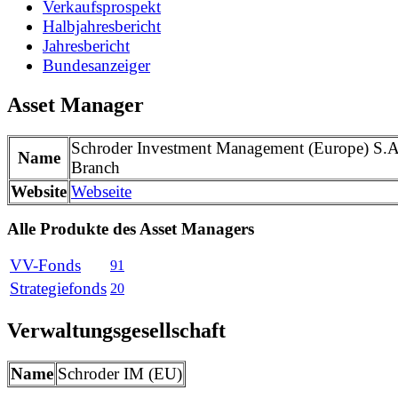
Verkaufsprospekt
Halbjahresbericht
Jahresbericht
Bundesanzeiger
Asset Manager
Schroder Investment Management (Europe) S.
Name
Branch
Website
Webseite
Alle Produkte des Asset Managers
VV-Fonds
91
Strategiefonds
20
Verwaltungsgesellschaft
Name
Schroder IM (EU)