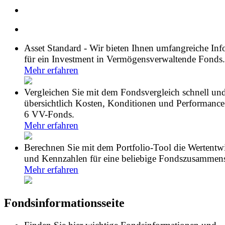
Asset Standard - Wir bieten Ihnen umfangreiche In
für ein Investment in Vermögensverwaltende Fonds.
Mehr erfahren
Vergleichen Sie mit dem Fondsvergleich schnell un
übersichtlich Kosten, Konditionen und Performance
6 VV-Fonds.
Mehr erfahren
Berechnen Sie mit dem Portfolio-Tool die Wertentw
und Kennzahlen für eine beliebige Fondszusammens
Mehr erfahren
Fondsinformationsseite