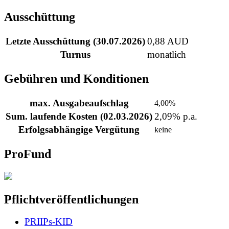
Ausschüttung
Letzte Ausschüttung (30.07.2026)
0,88 AUD
Turnus
monatlich
Gebühren und Konditionen
max. Ausgabeaufschlag
4,00%
Sum. laufende Kosten (02.03.2026)
2,09% p.a.
Erfolgsabhängige Vergütung
keine
ProFund
Pflichtveröffentlichungen
PRIIPs-KID