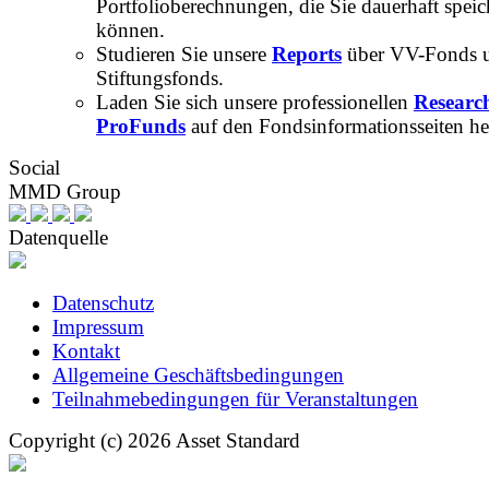
Portfolioberechnungen, die Sie dauerhaft speic
können.
Studieren Sie unsere
Reports
über VV-Fonds 
Stiftungsfonds.
Laden Sie sich unsere professionellen
Researc
ProFunds
auf den Fondsinformationsseiten he
Social
MMD Group
Datenquelle
Datenschutz
Impressum
Kontakt
Allgemeine Geschäftsbedingungen
Teilnahmebedingungen für Veranstaltungen
Copyright (c) 2026 Asset Standard