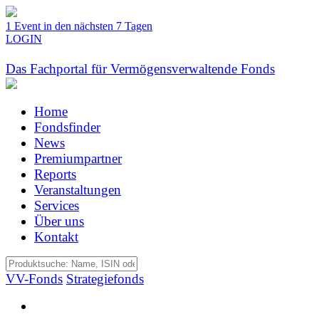
1 Event in den nächsten 7 Tagen
LOGIN
Das Fachportal für Vermögensverwaltende Fonds
Home
Fondsfinder
News
Premiumpartner
Reports
Veranstaltungen
Services
Über uns
Kontakt
VV-Fonds
Strategiefonds