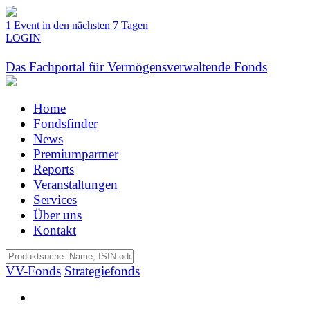
1 Event in den nächsten 7 Tagen
LOGIN
Das Fachportal für Vermögensverwaltende Fonds
Home
Fondsfinder
News
Premiumpartner
Reports
Veranstaltungen
Services
Über uns
Kontakt
VV-Fonds
Strategiefonds