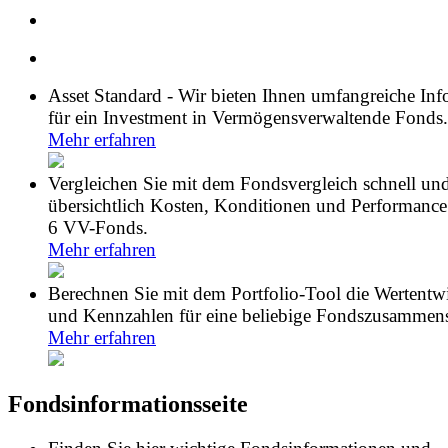
Asset Standard - Wir bieten Ihnen umfangreiche In
für ein Investment in Vermögensverwaltende Fonds.
Mehr erfahren
Vergleichen Sie mit dem Fondsvergleich schnell un
übersichtlich Kosten, Konditionen und Performance
6 VV-Fonds.
Mehr erfahren
Berechnen Sie mit dem Portfolio-Tool die Wertentw
und Kennzahlen für eine beliebige Fondszusammens
Mehr erfahren
Fondsinformationsseite