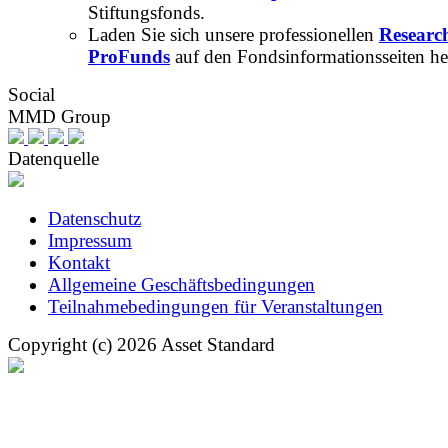
Stiftungsfonds.
Laden Sie sich unsere professionellen
Researc
ProFunds
auf den Fondsinformationsseiten he
Social
MMD Group
Datenquelle
Datenschutz
Impressum
Kontakt
Allgemeine Geschäftsbedingungen
Teilnahmebedingungen für Veranstaltungen
Copyright (c) 2026 Asset Standard