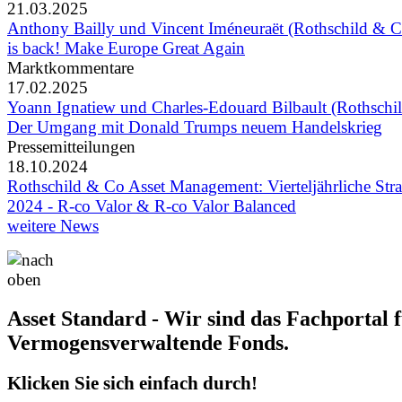
21.03.2025
Anthony Bailly und Vincent Iméneuraët (Rothschild & C
is back! Make Europe Great Again
Marktkommentare
17.02.2025
Yoann Ignatiew und Charles-Edouard Bilbault (Rothschi
Der Umgang mit Donald Trumps neuem Handelskrieg
Pressemitteilungen
18.10.2024
Rothschild & Co Asset Management: Vierteljährliche Str
2024 - R-co Valor & R-co Valor Balanced
weitere News
Asset Standard - Wir sind das Fachportal 
Vermogensverwaltende Fonds.
Klicken Sie sich einfach durch!