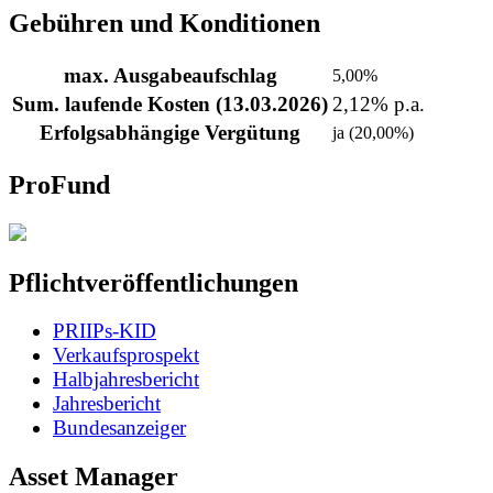
Gebühren und Konditionen
max. Ausgabeaufschlag
5,00%
Sum. laufende Kosten (13.03.2026)
2,12% p.a.
Erfolgsabhängige Vergütung
ja (20,00%)
ProFund
Pflichtveröffentlichungen
PRIIPs-KID
Verkaufsprospekt
Halbjahresbericht
Jahresbericht
Bundesanzeiger
Asset Manager