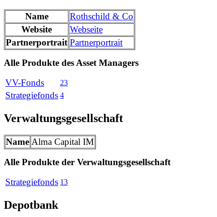
Name
Rothschild & Co
Website
Webseite
Partnerportrait
Partnerportrait
Alle Produkte des Asset Managers
VV-Fonds
23
Strategiefonds
4
Verwaltungsgesellschaft
Name
Alma Capital IM
Alle Produkte der Verwaltungsgesellschaft
Strategiefonds
13
Depotbank