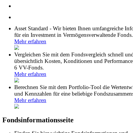
Asset Standard - Wir bieten Ihnen umfangreiche In
für ein Investment in Vermögensverwaltende Fonds.
Mehr erfahren
Vergleichen Sie mit dem Fondsvergleich schnell un
übersichtlich Kosten, Konditionen und Performance
6 VV-Fonds.
Mehr erfahren
Berechnen Sie mit dem Portfolio-Tool die Wertentw
und Kennzahlen für eine beliebige Fondszusammens
Mehr erfahren
Fondsinformationsseite