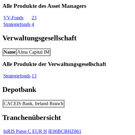
Alle Produkte des Asset Managers
VV-Fonds
23
Strategiefonds
4
Verwaltungsgesellschaft
Name
Alma Capital IM
Alle Produkte der Verwaltungsgesellschaft
Strategiefonds
13
Depotbank
CACEIS Bank, Ireland Branch
Tranchenübersicht
InRIS Parus C EUR H
IE00BCBHZ861