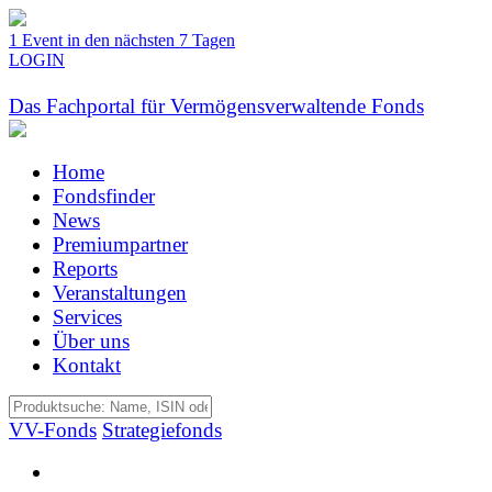
1 Event in den nächsten 7 Tagen
LOGIN
Das Fachportal für Vermögensverwaltende Fonds
Home
Fondsfinder
News
Premiumpartner
Reports
Veranstaltungen
Services
Über uns
Kontakt
VV-Fonds
Strategiefonds