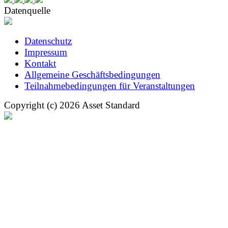
Datenquelle
Datenschutz
Impressum
Kontakt
Allgemeine Geschäftsbedingungen
Teilnahmebedingungen für Veranstaltungen
Copyright (c) 2026 Asset Standard