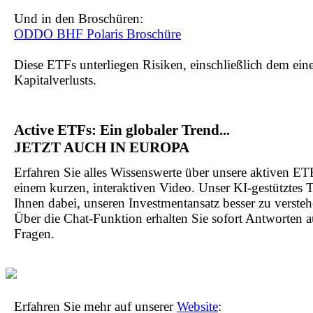
Und in den Broschüren:
ODDO BHF Polaris Broschüre
Diese ETFs unterliegen Risiken, einschließlich dem ein
Kapitalverlusts.
Active ETFs: Ein globaler Trend...
JETZT AUCH IN EUROPA
Erfahren Sie alles Wissenswerte über unsere aktiven ET
einem kurzen, interaktiven Video. Unser KI-gestütztes T
Ihnen dabei, unseren Investmentansatz besser zu versteh
Über die Chat-Funktion erhalten Sie sofort Antworten a
Fragen.
Erfahren Sie mehr auf unserer
Website
: