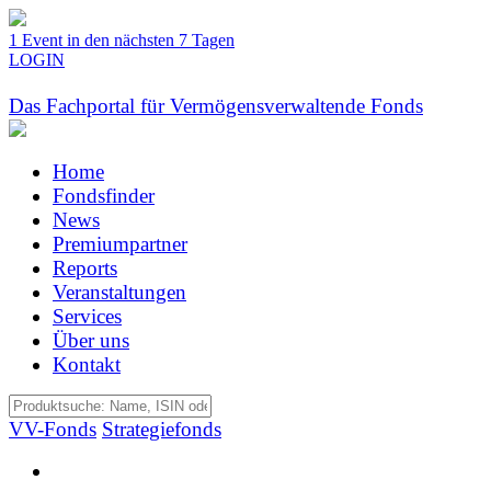
1 Event in den nächsten 7 Tagen
LOGIN
Das Fachportal für Vermögensverwaltende Fonds
Home
Fondsfinder
News
Premiumpartner
Reports
Veranstaltungen
Services
Über uns
Kontakt
VV-Fonds
Strategiefonds