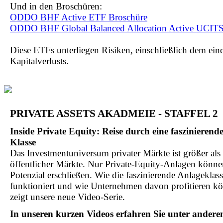
Und in den Broschüren:
ODDO BHF Active ETF Broschüre
ODDO BHF Global Balanced Allocation Active UCIT
Diese ETFs unterliegen Risiken, einschließlich dem ein
Kapitalverlusts.
PRIVATE ASSETS AKADMEIE - STAFFEL 2
Inside Private Equity: Reise durch eine faszinierende
Klasse
Das Investmentuniversum privater Märkte ist größer als
öffentlicher Märkte. Nur Private-Equity-Anlagen könne
Potenzial erschließen. Wie die faszinierende Anlageklas
funktioniert und wie Unternehmen davon profitieren kö
zeigt unsere neue Video-Serie.
In unseren kurzen Videos erfahren Sie unter andere