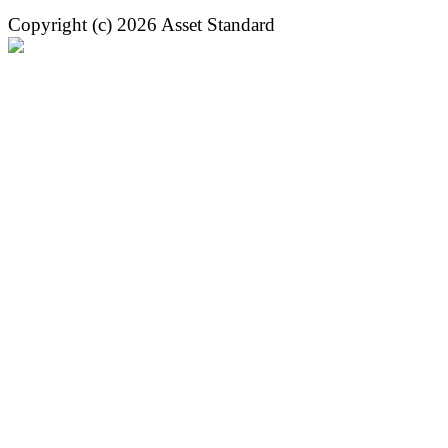
Copyright (c) 2026 Asset Standard