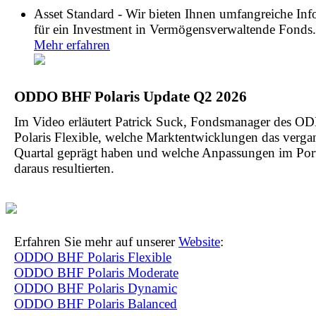
Asset Standard - Wir bieten Ihnen umfangreiche In
für ein Investment in Vermögensverwaltende Fonds.
Mehr erfahren
ODDO BHF Polaris Update Q2 2026
Im Video erläutert Patrick Suck, Fondsmanager des
Polaris Flexible, welche Marktentwicklungen das verg
Quartal geprägt haben und welche Anpassungen im Port
daraus resultierten.
Erfahren Sie mehr auf unserer
Website
:
ODDO BHF Polaris Flexible
ODDO BHF Polaris Moderate
ODDO BHF Polaris Dynamic
ODDO BHF Polaris Balanced