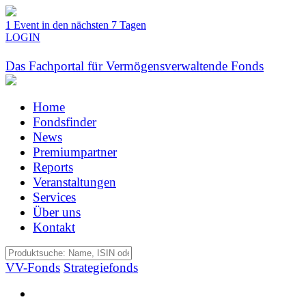
1 Event in den nächsten 7 Tagen
LOGIN
Das Fachportal für Vermögensverwaltende Fonds
Home
Fondsfinder
News
Premiumpartner
Reports
Veranstaltungen
Services
Über uns
Kontakt
VV-Fonds
Strategiefonds