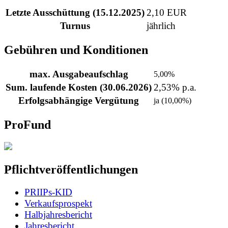
Letzte Ausschüttung (15.12.2025)
2,10 EUR
Turnus
jährlich
Gebühren und Konditionen
max. Ausgabeaufschlag
5,00%
Sum. laufende Kosten (30.06.2026)
2,53% p.a.
Erfolgsabhängige Vergütung
ja (10,00%)
ProFund
Pflichtveröffentlichungen
PRIIPs-KID
Verkaufsprospekt
Halbjahresbericht
Jahresbericht