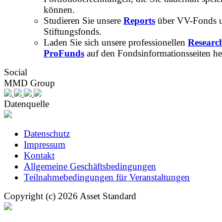
können.
Studieren Sie unsere
Reports
über VV-Fonds 
Stiftungsfonds.
Laden Sie sich unsere professionellen
Researc
ProFunds
auf den Fondsinformationsseiten he
Social
MMD Group
Datenquelle
Datenschutz
Impressum
Kontakt
Allgemeine Geschäftsbedingungen
Teilnahmebedingungen für Veranstaltungen
Copyright (c) 2026 Asset Standard