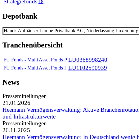
Strategiefonds
18
Depotbank
Hauck Aufhäuser Lampe Privatbank AG, Niederlassung Luxemburg
Tranchenübersicht
LU0368998240
FU Fonds - Multi Asset Fonds P
LU1102590939
FU Fonds - Multi Asset Fonds I
News
Pressemitteilungen
21.01.2026
Heemann Vermögensverwaltung: Aktive Branchenrotatio
und Infrastrukturwerte
Pressemitteilungen
26.11.2025
Heemann Vermögensverwaltung: In Deutschland wenig b