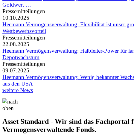
Goldwert …
Pressemitteilungen
10.10.2025
Heemann Vermögensverwaltung: Flexibilität ist unser grö
Wettbewerbsvorteil
Pressemitteilungen
22.08.2025
Heemann Vermögensverwaltung: Halbleiter-Power für lang
Depotwachstum
Pressemitteilungen
09.07.2025
Heemann Vermögensverwaltung: Wenig bekannter Wachs
aus den USA
weitere News
Asset Standard - Wir sind das Fachportal 
Vermogensverwaltende Fonds.