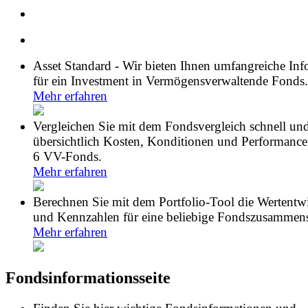
Asset Standard - Wir bieten Ihnen umfangreiche In
für ein Investment in Vermögensverwaltende Fonds.
Mehr erfahren
Vergleichen Sie mit dem Fondsvergleich schnell un
übersichtlich Kosten, Konditionen und Performance
6 VV-Fonds.
Mehr erfahren
Berechnen Sie mit dem Portfolio-Tool die Wertentw
und Kennzahlen für eine beliebige Fondszusammens
Mehr erfahren
Fondsinformationsseite