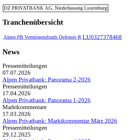
DZ PRIVATBANK AG, Niederlassung Luxemburg
Tranchenübersicht
LU0327378468
Alpen PB Vermögensfonds Defensiv R
News
Pressemitteilungen
07.07.2026
Alpen Privatbank: Panorama 2-2026
Pressemitteilungen
17.04.2026
Alpen Privatbank: Panorama 1-2026
Marktkommentare
17.03.2026
Alpen Privatbank: Marktkommentar März 2026
Pressemitteilungen
29.12.2025