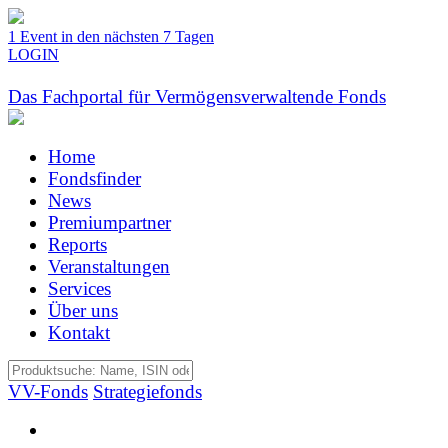
1 Event in den nächsten 7 Tagen
LOGIN
Das Fachportal für Vermögensverwaltende Fonds
Home
Fondsfinder
News
Premiumpartner
Reports
Veranstaltungen
Services
Über uns
Kontakt
VV-Fonds
Strategiefonds