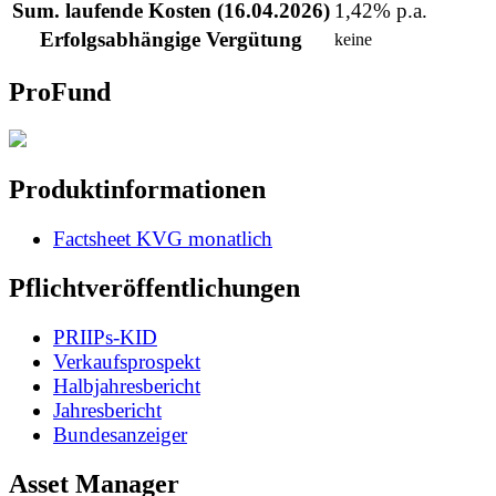
Sum. laufende Kosten (16.04.2026)
1,42% p.a.
Erfolgsabhängige Vergütung
keine
ProFund
Produktinformationen
Factsheet KVG monatlich
Pflichtveröffentlichungen
PRIIPs-KID
Verkaufsprospekt
Halbjahresbericht
Jahresbericht
Bundesanzeiger
Asset Manager