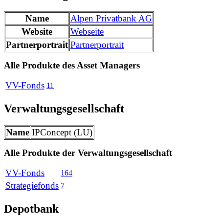
Name
Alpen Privatbank AG
Website
Webseite
Partnerportrait
Partnerportrait
Alle Produkte des Asset Managers
VV-Fonds
11
Verwaltungsgesellschaft
Name
IPConcept (LU)
Alle Produkte der Verwaltungsgesellschaft
VV-Fonds
164
Strategiefonds
7
Depotbank