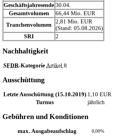
Geschäftsjahresende
30.04.
Gesamtvolumen
66,44 Mio. EUR
2,81 Mio. EUR
Tranchenvolumen
(Stand: 05.08.2026)
SRI
2
Nachhaltigkeit
SFDR
-Kategorie
Artikel 8
Ausschüttung
Letzte Ausschüttung (15.10.2019)
1,10 EUR
Turnus
jährlich
Gebühren und Konditionen
max. Ausgabeaufschlag
0,00%