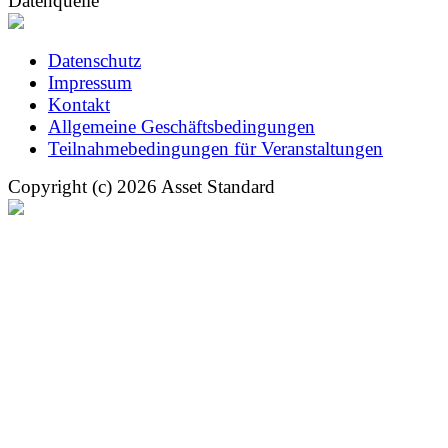
Datenquelle
Datenschutz
Impressum
Kontakt
Allgemeine Geschäftsbedingungen
Teilnahmebedingungen für Veranstaltungen
Copyright (c) 2026 Asset Standard