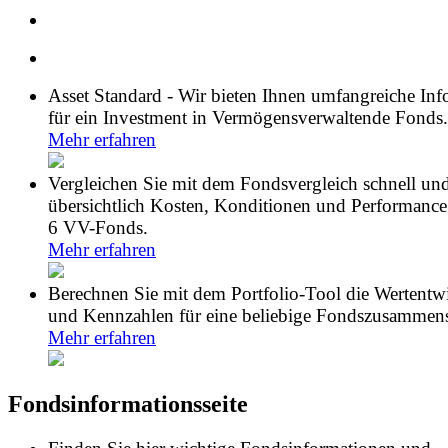
Asset Standard - Wir bieten Ihnen umfangreiche In
für ein Investment in Vermögensverwaltende Fonds.
Mehr erfahren
Vergleichen Sie mit dem Fondsvergleich schnell un
übersichtlich Kosten, Konditionen und Performance
6 VV-Fonds.
Mehr erfahren
Berechnen Sie mit dem Portfolio-Tool die Wertentw
und Kennzahlen für eine beliebige Fondszusammens
Mehr erfahren
Fondsinformationsseite