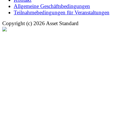
Allgemeine Geschäftsbedingungen
Teilnahmebedingungen für Veranstaltungen
Copyright (c) 2026 Asset Standard