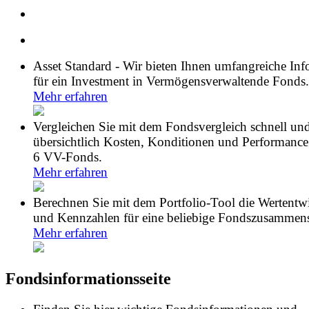
Asset Standard - Wir bieten Ihnen umfangreiche In
für ein Investment in Vermögensverwaltende Fonds.
Mehr erfahren
Vergleichen Sie mit dem Fondsvergleich schnell un
übersichtlich Kosten, Konditionen und Performance
6 VV-Fonds.
Mehr erfahren
Berechnen Sie mit dem Portfolio-Tool die Wertentw
und Kennzahlen für eine beliebige Fondszusammens
Mehr erfahren
Fondsinformationsseite