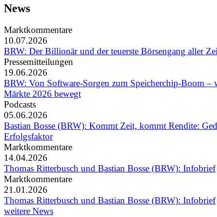
News
Marktkommentare
10.07.2026
BRW: Der Billionär und der teuerste Börsengang aller Ze
Pressemitteilungen
19.06.2026
BRW: Von Software-Sorgen zum Speicherchip-Boom – w
Märkte 2026 bewegt
Podcasts
05.06.2026
Bastian Bosse (BRW): Kommt Zeit, kommt Rendite: Ged
Erfolgsfaktor
Marktkommentare
14.04.2026
Thomas Ritterbusch und Bastian Bosse (BRW): Infobrief
Marktkommentare
21.01.2026
Thomas Ritterbusch und Bastian Bosse (BRW): Infobrief
weitere News