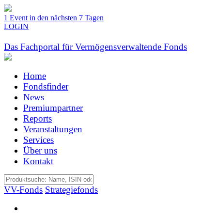
1 Event in den nächsten 7 Tagen
LOGIN
Das Fachportal für Vermögensverwaltende Fonds
Home
Fondsfinder
News
Premiumpartner
Reports
Veranstaltungen
Services
Über uns
Kontakt
VV-Fonds
Strategiefonds