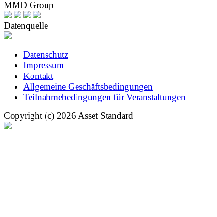
MMD Group
Datenquelle
Datenschutz
Impressum
Kontakt
Allgemeine Geschäftsbedingungen
Teilnahmebedingungen für Veranstaltungen
Copyright (c) 2026 Asset Standard