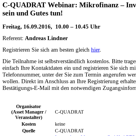
C-QUADRAT Webinar: Mikrofinanz – Inv
sein und Gutes tun!
Freitag, 16.09.2016, 10.00 – 10.45 Uhr
Referent:
Andreas Lindner
Registrieren Sie sich am besten gleich
hier
.
Die Teilnahme ist selbstverständlich kostenlos. Bitte trage
einfach Ihre Kontaktdaten ein und registrieren Sie sich mi
Telefonnummer, unter der Sie zum Termin angerufen we
wollen. Direkt im Anschluss an Ihre Registrierung erhalte
Bestätigungs-E-Mail mit den notwendigen Zugangsinfor
Organisator
(Asset Manager /
C-QUADRAT
Veranstalter)
Kosten
keine
Quelle
C-QUADRAT