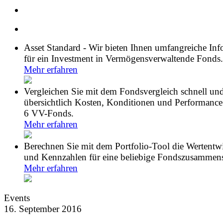
Asset Standard - Wir bieten Ihnen umfangreiche In
für ein Investment in Vermögensverwaltende Fonds.
Mehr erfahren
Vergleichen Sie mit dem Fondsvergleich schnell un
übersichtlich Kosten, Konditionen und Performance
6 VV-Fonds.
Mehr erfahren
Berechnen Sie mit dem Portfolio-Tool die Wertentw
und Kennzahlen für eine beliebige Fondszusammens
Mehr erfahren
Events
16. September 2016