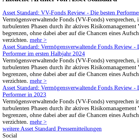
Asset Standard: VV-Fonds Review - Die besten Performe
Vermögensverwaltende Fonds (VV-Fonds) versprechen, 
turbulenten Phasen durch ihr aktives Risikomanagement V
begrenzen, ohne dabei aber auf die Chancen eines Aufs
verzichten.
mehr >
Asset Standard: Vermögensverwaltende Fonds Review - D
Performer im ersten Halbjahr 2024
Vermögensverwaltende Fonds (VV-Fonds) versprechen, 
turbulenten Phasen durch ihr aktives Risikomanagement V
begrenzen, ohne dabei aber auf die Chancen eines Aufs
verzichten.
mehr >
Asset Standard: Vermögensverwaltende Fonds Review - D
Performer in 2023
Vermögensverwaltende Fonds (VV-Fonds) versprechen i
turbulenten Phasen durch ihr aktives Risikomanagement V
begrenzen, ohne dabei aber auf die Chancen eines Aufs
verzichten.
mehr >
weitere Asset Standard Pressemitteilungen
Social