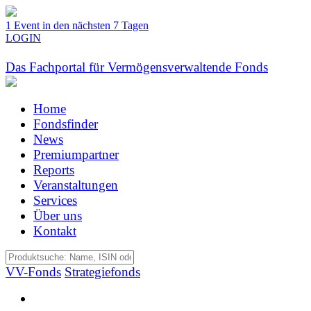
1 Event in den nächsten 7 Tagen
LOGIN
Das Fachportal für Vermögensverwaltende Fonds
Home
Fondsfinder
News
Premiumpartner
Reports
Veranstaltungen
Services
Über uns
Kontakt
VV-Fonds
Strategiefonds