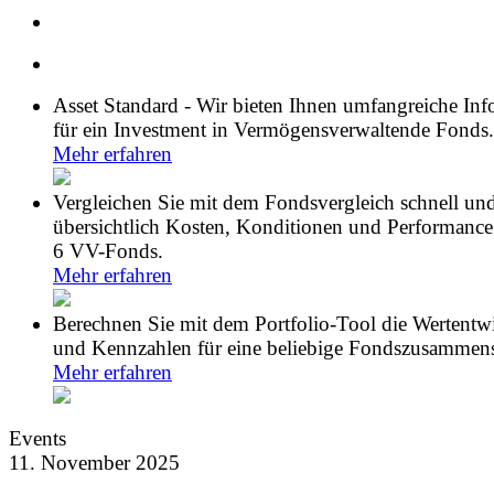
Asset Standard - Wir bieten Ihnen umfangreiche In
für ein Investment in Vermögensverwaltende Fonds.
Mehr erfahren
Vergleichen Sie mit dem Fondsvergleich schnell un
übersichtlich Kosten, Konditionen und Performance
6 VV-Fonds.
Mehr erfahren
Berechnen Sie mit dem Portfolio-Tool die Wertentw
und Kennzahlen für eine beliebige Fondszusammens
Mehr erfahren
Events
11. November 2025