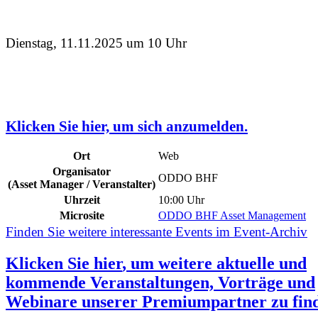
Dienstag, 11.11.2025 um 10 Uhr
Klicken Sie hier, um sich anzumelden.
Ort
Web
Organisator
ODDO BHF
(Asset Manager / Veranstalter)
Uhrzeit
10:00 Uhr
Microsite
ODDO BHF Asset Management
Finden Sie weitere interessante Events im Event-Archiv
Klicken Sie
hier
, um weitere aktuelle und
kommende Veranstaltungen, Vorträge und
Webinare unserer Premiumpartner zu fin