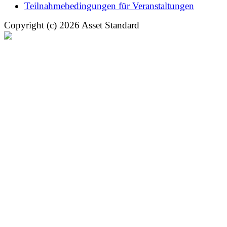
Teilnahmebedingungen für Veranstaltungen
Copyright (c) 2026 Asset Standard