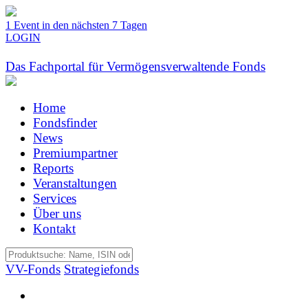
1 Event in den nächsten 7 Tagen
LOGIN
Das Fachportal für Vermögensverwaltende Fonds
Home
Fondsfinder
News
Premiumpartner
Reports
Veranstaltungen
Services
Über uns
Kontakt
VV-Fonds
Strategiefonds