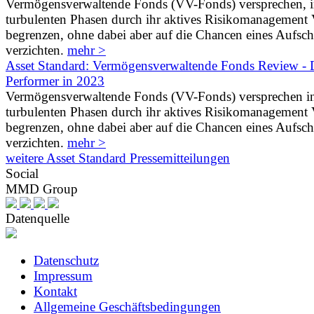
Vermögensverwaltende Fonds (VV-Fonds) versprechen, 
turbulenten Phasen durch ihr aktives Risikomanagement V
begrenzen, ohne dabei aber auf die Chancen eines Aufs
verzichten.
mehr >
Asset Standard: Vermögensverwaltende Fonds Review - D
Performer in 2023
Vermögensverwaltende Fonds (VV-Fonds) versprechen i
turbulenten Phasen durch ihr aktives Risikomanagement V
begrenzen, ohne dabei aber auf die Chancen eines Aufs
verzichten.
mehr >
weitere Asset Standard Pressemitteilungen
Social
MMD Group
Datenquelle
Datenschutz
Impressum
Kontakt
Allgemeine Geschäftsbedingungen