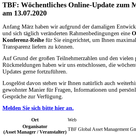
TBF: Wöchentliches Online-Update zum 
am 13.07.2020
Anfang März haben wir aufgrund der damaligen Entwic
und sich täglich veränderten Rahmenbedingungen eine
O
Konferenz-Reihe
für Sie eingerichtet, um Ihnen maxima
Transparenz liefern zu können.
Auf Grund der großen Teilnehmerzahlen und den vielen 
Rückmeldungen haben wir uns entschlossen, die wöchent
Updates gerne fortzuführen.
Losgelöst davon stehen wir Ihnen natürlich auch weiterhi
gewohnter Manier für Fragen, Informationen und persönl
Gespräche zur Verfügung.
Melden Sie sich bitte hier an.
Ort
Web
Organisator
TBF Global Asset Management 
(Asset Manager / Veranstalter)