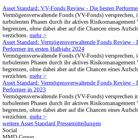
Asset Standard: VV-Fonds Review - Die besten Performe
Vermögensverwaltende Fonds (VV-Fonds) versprechen, 
turbulenten Phasen durch ihr aktives Risikomanagement V
begrenzen, ohne dabei aber auf die Chancen eines Aufs
verzichten.
mehr >
Asset Standard: Vermögensverwaltende Fonds Review - D
Performer im ersten Halbjahr 2024
Vermögensverwaltende Fonds (VV-Fonds) versprechen, 
turbulenten Phasen durch ihr aktives Risikomanagement V
begrenzen, ohne dabei aber auf die Chancen eines Aufs
verzichten.
mehr >
Asset Standard: Vermögensverwaltende Fonds Review - D
Performer in 2023
Vermögensverwaltende Fonds (VV-Fonds) versprechen i
turbulenten Phasen durch ihr aktives Risikomanagement V
begrenzen, ohne dabei aber auf die Chancen eines Aufs
verzichten.
mehr >
weitere Asset Standard Pressemitteilungen
Social
MMD Group