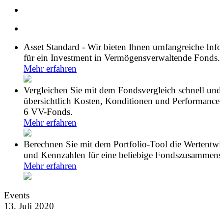
Asset Standard - Wir bieten Ihnen umfangreiche In
für ein Investment in Vermögensverwaltende Fonds.
Mehr erfahren
Vergleichen Sie mit dem Fondsvergleich schnell un
übersichtlich Kosten, Konditionen und Performance
6 VV-Fonds.
Mehr erfahren
Berechnen Sie mit dem Portfolio-Tool die Wertentw
und Kennzahlen für eine beliebige Fondszusammens
Mehr erfahren
Events
13. Juli 2020