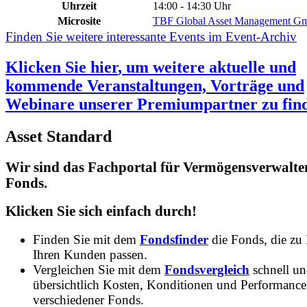
Uhrzeit
14:00 - 14:30 Uhr
Microsite
TBF Global Asset Management 
Finden Sie weitere interessante Events im Event-Archiv
Klicken Sie
hier
, um weitere aktuelle und
kommende Veranstaltungen, Vorträge und
Webinare unserer Premiumpartner zu fin
Asset Standard
Wir sind das Fachportal für Vermögensverwalte
Fonds.
Klicken Sie sich einfach durch!
Finden Sie mit dem
Fondsfinder
die Fonds, die zu
Ihren Kunden passen.
Vergleichen Sie mit dem
Fondsvergleich
schnell u
übersichtlich Kosten, Konditionen und Performance
verschiedener Fonds.