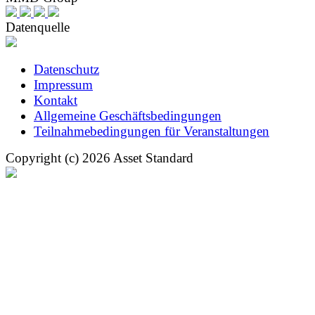
Datenquelle
Datenschutz
Impressum
Kontakt
Allgemeine Geschäftsbedingungen
Teilnahmebedingungen für Veranstaltungen
Copyright (c) 2026 Asset Standard