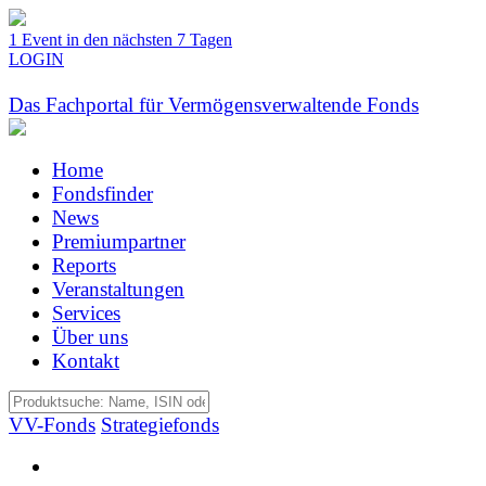
1 Event in den nächsten 7 Tagen
LOGIN
Das Fachportal für Vermögensverwaltende Fonds
Home
Fondsfinder
News
Premiumpartner
Reports
Veranstaltungen
Services
Über uns
Kontakt
VV-Fonds
Strategiefonds