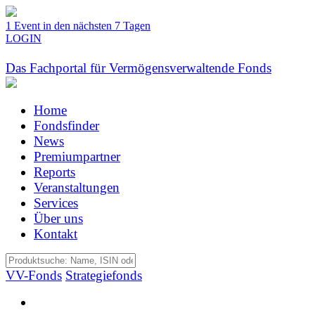
1 Event in den nächsten 7 Tagen
LOGIN
Das Fachportal für Vermögensverwaltende Fonds
Home
Fondsfinder
News
Premiumpartner
Reports
Veranstaltungen
Services
Über uns
Kontakt
VV-Fonds
Strategiefonds