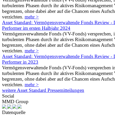
turbulenten Phasen durch ihr aktives Risikomanagement V
begrenzen, ohne dabei aber auf die Chancen eines Aufs
verzichten.
mehr >
Asset Standard: Vermögensverwaltende Fonds Review - D
Performer im ersten Halbjahr 2024
Vermögensverwaltende Fonds (VV-Fonds) versprechen, 
turbulenten Phasen durch ihr aktives Risikomanagement V
begrenzen, ohne dabei aber auf die Chancen eines Aufs
verzichten.
mehr >
Asset Standard: Vermögensverwaltende Fonds Review - D
Performer in 2023
Vermögensverwaltende Fonds (VV-Fonds) versprechen i
turbulenten Phasen durch ihr aktives Risikomanagement V
begrenzen, ohne dabei aber auf die Chancen eines Aufs
verzichten.
mehr >
weitere Asset Standard Pressemitteilungen
Social
MMD Group
Datenquelle