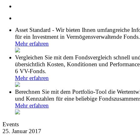
Asset Standard - Wir bieten Ihnen umfangreiche In
für ein Investment in Vermögensverwaltende Fonds.
Mehr erfahren
Vergleichen Sie mit dem Fondsvergleich schnell un
übersichtlich Kosten, Konditionen und Performance
6 VV-Fonds.
Mehr erfahren
Berechnen Sie mit dem Portfolio-Tool die Wertentw
und Kennzahlen für eine beliebige Fondszusammens
Mehr erfahren
Events
25. Januar 2017