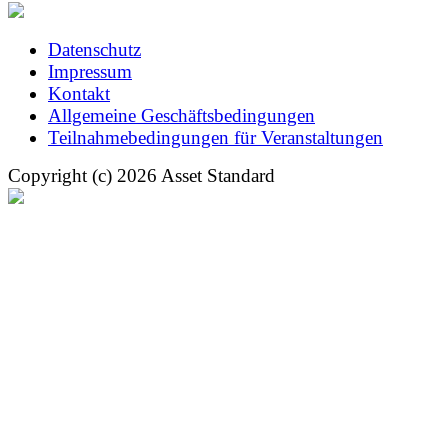
Datenschutz
Impressum
Kontakt
Allgemeine Geschäftsbedingungen
Teilnahmebedingungen für Veranstaltungen
Copyright (c) 2026 Asset Standard