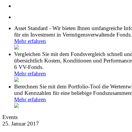
Asset Standard - Wir bieten Ihnen umfangreiche In
für ein Investment in Vermögensverwaltende Fonds.
Mehr erfahren
Vergleichen Sie mit dem Fondsvergleich schnell un
übersichtlich Kosten, Konditionen und Performance
6 VV-Fonds.
Mehr erfahren
Berechnen Sie mit dem Portfolio-Tool die Wertentw
und Kennzahlen für eine beliebige Fondszusammens
Mehr erfahren
Events
25. Januar 2017