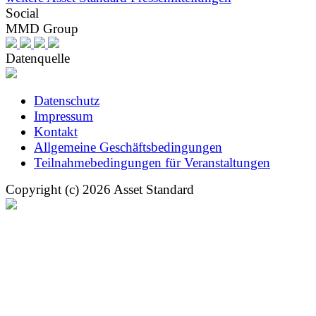
Social
MMD Group
Datenquelle
Datenschutz
Impressum
Kontakt
Allgemeine Geschäftsbedingungen
Teilnahmebedingungen für Veranstaltungen
Copyright (c) 2026 Asset Standard