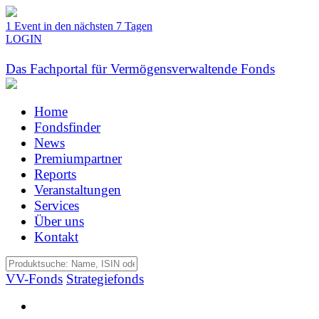
1 Event in den nächsten 7 Tagen
LOGIN
Das Fachportal für Vermögensverwaltende Fonds
Home
Fondsfinder
News
Premiumpartner
Reports
Veranstaltungen
Services
Über uns
Kontakt
VV-Fonds
Strategiefonds