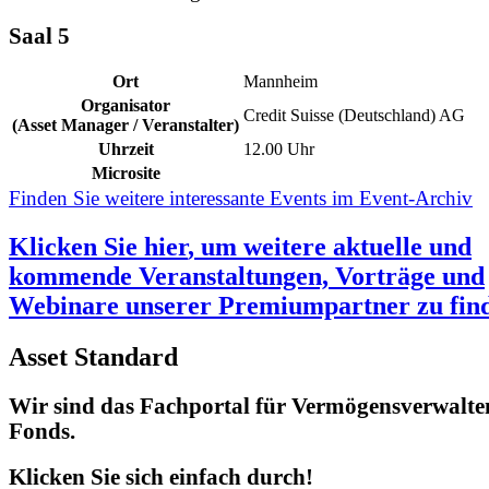
Saal 5
Ort
Mannheim
Organisator
Credit Suisse (Deutschland) AG
(Asset Manager / Veranstalter)
Uhrzeit
12.00 Uhr
Microsite
Finden Sie weitere interessante Events im Event-Archiv
Klicken Sie
hier
, um weitere aktuelle und
kommende Veranstaltungen, Vorträge und
Webinare unserer Premiumpartner zu fin
Asset Standard
Wir sind das Fachportal für Vermögensverwalte
Fonds.
Klicken Sie sich einfach durch!