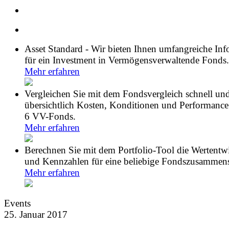
Asset Standard - Wir bieten Ihnen umfangreiche In
für ein Investment in Vermögensverwaltende Fonds.
Mehr erfahren
Vergleichen Sie mit dem Fondsvergleich schnell un
übersichtlich Kosten, Konditionen und Performance
6 VV-Fonds.
Mehr erfahren
Berechnen Sie mit dem Portfolio-Tool die Wertentw
und Kennzahlen für eine beliebige Fondszusammens
Mehr erfahren
Events
25. Januar 2017