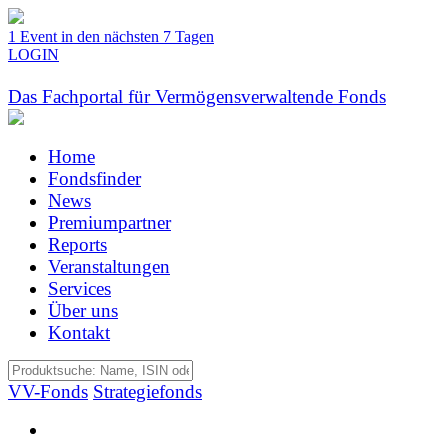
1 Event in den nächsten 7 Tagen
LOGIN
Das Fachportal für Vermögensverwaltende Fonds
Home
Fondsfinder
News
Premiumpartner
Reports
Veranstaltungen
Services
Über uns
Kontakt
VV-Fonds
Strategiefonds