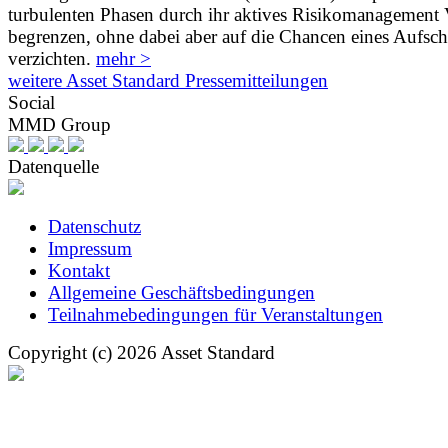
turbulenten Phasen durch ihr aktives Risikomanagement V
begrenzen, ohne dabei aber auf die Chancen eines Aufs
verzichten.
mehr >
weitere Asset Standard Pressemitteilungen
Social
MMD Group
Datenquelle
Datenschutz
Impressum
Kontakt
Allgemeine Geschäftsbedingungen
Teilnahmebedingungen für Veranstaltungen
Copyright (c) 2026 Asset Standard