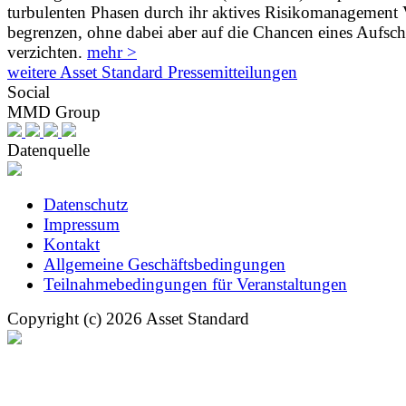
turbulenten Phasen durch ihr aktives Risikomanagement V
begrenzen, ohne dabei aber auf die Chancen eines Aufs
verzichten.
mehr >
weitere Asset Standard Pressemitteilungen
Social
MMD Group
Datenquelle
Datenschutz
Impressum
Kontakt
Allgemeine Geschäftsbedingungen
Teilnahmebedingungen für Veranstaltungen
Copyright (c) 2026 Asset Standard