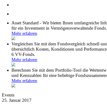
Asset Standard - Wir bieten Ihnen umfangreiche In
für ein Investment in Vermögensverwaltende Fonds.
Mehr erfahren
Vergleichen Sie mit dem Fondsvergleich schnell un
übersichtlich Kosten, Konditionen und Performance
6 VV-Fonds.
Mehr erfahren
Berechnen Sie mit dem Portfolio-Tool die Wertentw
und Kennzahlen für eine beliebige Fondszusammens
Mehr erfahren
Events
25. Januar 2017