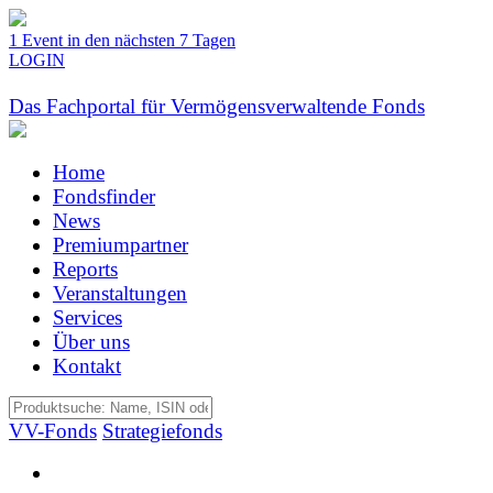
1 Event in den nächsten 7 Tagen
LOGIN
Das Fachportal für Vermögensverwaltende Fonds
Home
Fondsfinder
News
Premiumpartner
Reports
Veranstaltungen
Services
Über uns
Kontakt
VV-Fonds
Strategiefonds