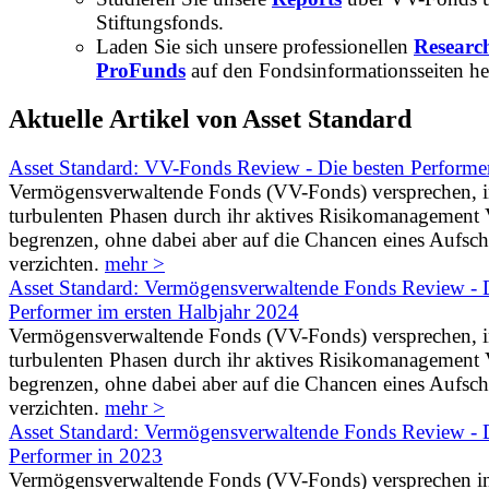
Stiftungsfonds.
Laden Sie sich unsere professionellen
Researc
ProFunds
auf den Fondsinformationsseiten he
Aktuelle Artikel von Asset Standard
Asset Standard: VV-Fonds Review - Die besten Performe
Vermögensverwaltende Fonds (VV-Fonds) versprechen, 
turbulenten Phasen durch ihr aktives Risikomanagement V
begrenzen, ohne dabei aber auf die Chancen eines Aufs
verzichten.
mehr >
Asset Standard: Vermögensverwaltende Fonds Review - D
Performer im ersten Halbjahr 2024
Vermögensverwaltende Fonds (VV-Fonds) versprechen, 
turbulenten Phasen durch ihr aktives Risikomanagement V
begrenzen, ohne dabei aber auf die Chancen eines Aufs
verzichten.
mehr >
Asset Standard: Vermögensverwaltende Fonds Review - D
Performer in 2023
Vermögensverwaltende Fonds (VV-Fonds) versprechen i