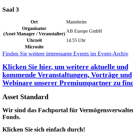
Saal 3
Ort
Mannheim
Organisator
AB Europe GmbH
(Asset Manager / Veranstalter)
Uhrzeit
14.55 Uhr
Microsite
Finden Sie weitere interessante Events im Event-Archiv
Klicken Sie
hier
, um weitere aktuelle und
kommende Veranstaltungen, Vorträge und
Webinare unserer Premiumpartner zu fin
Asset Standard
Wir sind das Fachportal für Vermögensverwalte
Fonds.
Klicken Sie sich einfach durch!