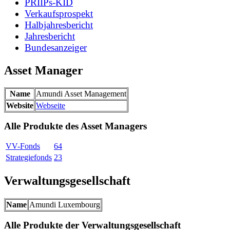
PRIIPs-KID
Verkaufsprospekt
Halbjahresbericht
Jahresbericht
Bundesanzeiger
Asset Manager
Name
Amundi Asset Management
Website
Webseite
Alle Produkte des Asset Managers
VV-Fonds
64
Strategiefonds
23
Verwaltungsgesellschaft
Name
Amundi Luxembourg
Alle Produkte der Verwaltungsgesellschaft