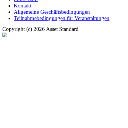
Kontakt
Allgemeine Geschäftsbedingungen
Teilnahmebedingungen für Veranstaltungen
Copyright (c) 2026 Asset Standard