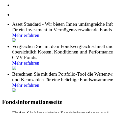
Asset Standard - Wir bieten Ihnen umfangreiche In
für ein Investment in Vermögensverwaltende Fonds.
Mehr erfahren
Vergleichen Sie mit dem Fondsvergleich schnell un
übersichtlich Kosten, Konditionen und Performance
6 VV-Fonds.
Mehr erfahren
Berechnen Sie mit dem Portfolio-Tool die Wertentw
und Kennzahlen für eine beliebige Fondszusammens
Mehr erfahren
Fondsinformationsseite