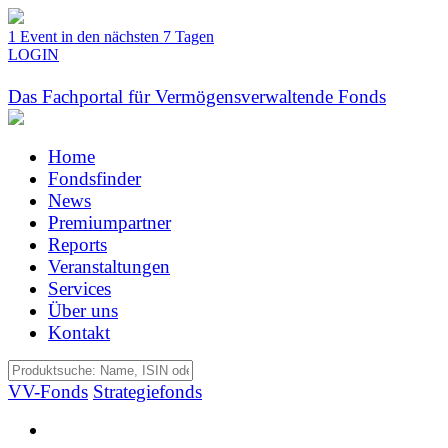
1 Event in den nächsten 7 Tagen
LOGIN
Das Fachportal für Vermögensverwaltende Fonds
Home
Fondsfinder
News
Premiumpartner
Reports
Veranstaltungen
Services
Über uns
Kontakt
VV-Fonds
Strategiefonds