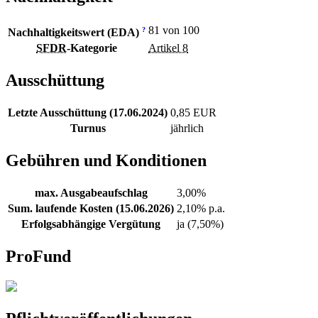
81 von 100
?
Nachhaltigkeitswert (EDA)
SFDR
-Kategorie
Artikel 8
Ausschüttung
Letzte Ausschüttung (17.06.2024)
0,85 EUR
Turnus
jährlich
Gebühren und Konditionen
max. Ausgabeaufschlag
3,00%
Sum. laufende Kosten (15.06.2026)
2,10% p.a.
Erfolgsabhängige Vergütung
ja (7,50%)
ProFund