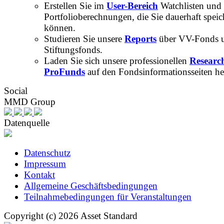
Erstellen Sie im
User-Bereich
Watchlisten und
Portfolioberechnungen, die Sie dauerhaft speic
können.
Studieren Sie unsere
Reports
über VV-Fonds 
Stiftungsfonds.
Laden Sie sich unsere professionellen
Researc
ProFunds
auf den Fondsinformationsseiten he
Social
MMD Group
Datenquelle
Datenschutz
Impressum
Kontakt
Allgemeine Geschäftsbedingungen
Teilnahmebedingungen für Veranstaltungen
Copyright (c) 2026 Asset Standard