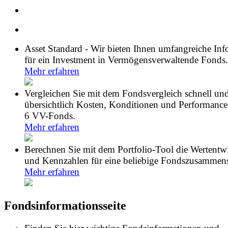
Asset Standard - Wir bieten Ihnen umfangreiche In
für ein Investment in Vermögensverwaltende Fonds.
Mehr erfahren
Vergleichen Sie mit dem Fondsvergleich schnell un
übersichtlich Kosten, Konditionen und Performance
6 VV-Fonds.
Mehr erfahren
Berechnen Sie mit dem Portfolio-Tool die Wertentw
und Kennzahlen für eine beliebige Fondszusammens
Mehr erfahren
Fondsinformationsseite