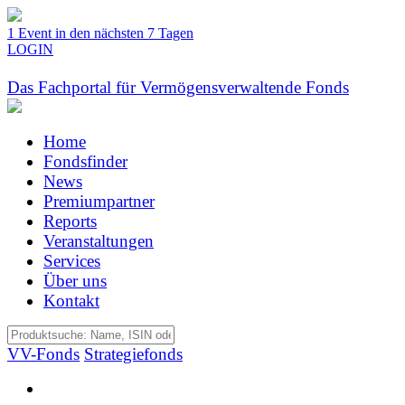
1 Event in den nächsten 7 Tagen
LOGIN
Das Fachportal für Vermögensverwaltende Fonds
Home
Fondsfinder
News
Premiumpartner
Reports
Veranstaltungen
Services
Über uns
Kontakt
VV-Fonds
Strategiefonds