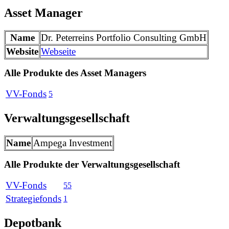
Asset Manager
Name
Dr. Peterreins Portfolio Consulting GmbH
Website
Webseite
Alle Produkte des Asset Managers
VV-Fonds
5
Verwaltungsgesellschaft
Name
Ampega Investment
Alle Produkte der Verwaltungsgesellschaft
VV-Fonds
55
Strategiefonds
1
Depotbank