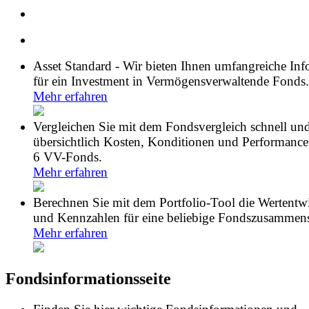
Asset Standard - Wir bieten Ihnen umfangreiche In
für ein Investment in Vermögensverwaltende Fonds.
Mehr erfahren
Vergleichen Sie mit dem Fondsvergleich schnell un
übersichtlich Kosten, Konditionen und Performance
6 VV-Fonds.
Mehr erfahren
Berechnen Sie mit dem Portfolio-Tool die Wertentw
und Kennzahlen für eine beliebige Fondszusammens
Mehr erfahren
Fondsinformationsseite