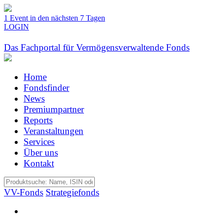
1 Event in den nächsten 7 Tagen
LOGIN
Das Fachportal für Vermögensverwaltende Fonds
Home
Fondsfinder
News
Premiumpartner
Reports
Veranstaltungen
Services
Über uns
Kontakt
VV-Fonds
Strategiefonds