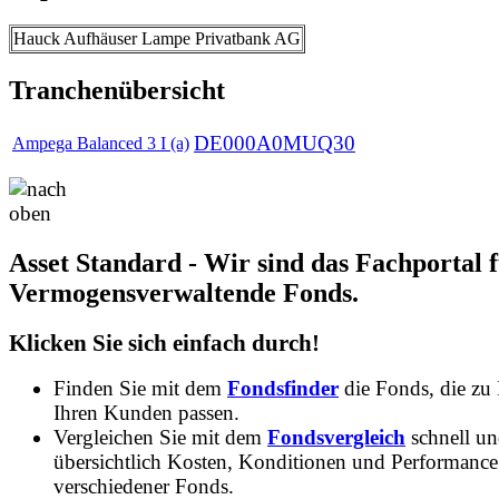
Hauck Aufhäuser Lampe Privatbank AG
Tranchenübersicht
DE000A0MUQ30
Ampega Balanced 3 I (a)
Asset Standard - Wir sind das Fachportal 
Vermogensverwaltende Fonds.
Klicken Sie sich einfach durch!
Finden Sie mit dem
Fondsfinder
die Fonds, die zu
Ihren Kunden passen.
Vergleichen Sie mit dem
Fondsvergleich
schnell u
übersichtlich Kosten, Konditionen und Performance
verschiedener Fonds.