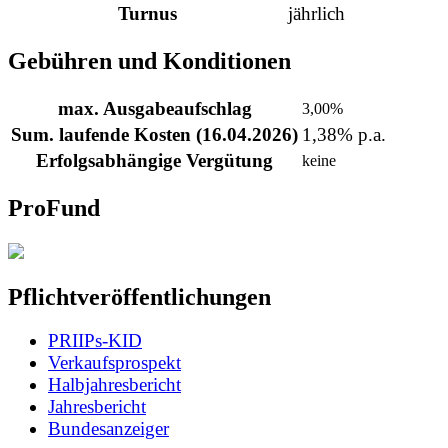
Turnus
jährlich
Gebühren und Konditionen
max. Ausgabeaufschlag
3,00%
Sum. laufende Kosten (16.04.2026)
1,38% p.a.
Erfolgsabhängige Vergütung
keine
ProFund
Pflichtveröffentlichungen
PRIIPs-KID
Verkaufsprospekt
Halbjahresbericht
Jahresbericht
Bundesanzeiger