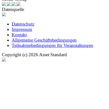
Datenquelle
Datenschutz
Impressum
Kontakt
Allgemeine Geschäftsbedingungen
Teilnahmebedingungen für Veranstaltungen
Copyright (c) 2026 Asset Standard