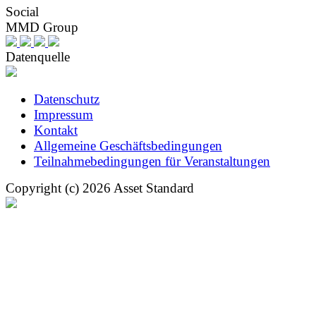
Social
MMD Group
Datenquelle
Datenschutz
Impressum
Kontakt
Allgemeine Geschäftsbedingungen
Teilnahmebedingungen für Veranstaltungen
Copyright (c) 2026 Asset Standard