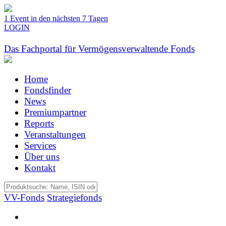
1 Event in den nächsten 7 Tagen
LOGIN
Das Fachportal für Vermögensverwaltende Fonds
Home
Fondsfinder
News
Premiumpartner
Reports
Veranstaltungen
Services
Über uns
Kontakt
VV-Fonds
Strategiefonds