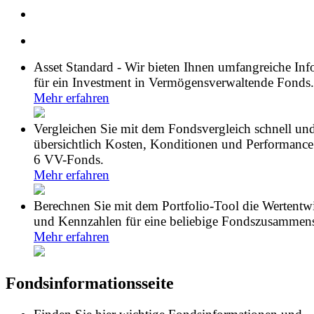
Asset Standard - Wir bieten Ihnen umfangreiche In
für ein Investment in Vermögensverwaltende Fonds.
Mehr erfahren
Vergleichen Sie mit dem Fondsvergleich schnell un
übersichtlich Kosten, Konditionen und Performance
6 VV-Fonds.
Mehr erfahren
Berechnen Sie mit dem Portfolio-Tool die Wertentw
und Kennzahlen für eine beliebige Fondszusammens
Mehr erfahren
Fondsinformationsseite