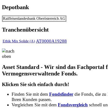
Depotbank
Raiffeisenlandesbank Oberösterreich AG
Tranchenübersicht
AT0000A19288
Ethik Mix Solide (A)
Asset Standard - Wir sind das Fachportal 
Vermogensverwaltende Fonds.
Klicken Sie sich einfach durch!
Finden Sie mit dem
Fondsfinder
die Fonds, die zu
Ihren Kunden passen.
Vergleichen Sie mit dem
Fondsvergleich
schnell u