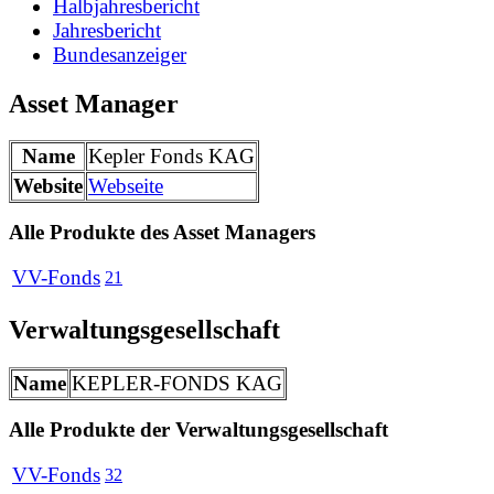
Halbjahresbericht
Jahresbericht
Bundesanzeiger
Asset Manager
Name
Kepler Fonds KAG
Website
Webseite
Alle Produkte des Asset Managers
VV-Fonds
21
Verwaltungsgesellschaft
Name
KEPLER-FONDS KAG
Alle Produkte der Verwaltungsgesellschaft
VV-Fonds
32