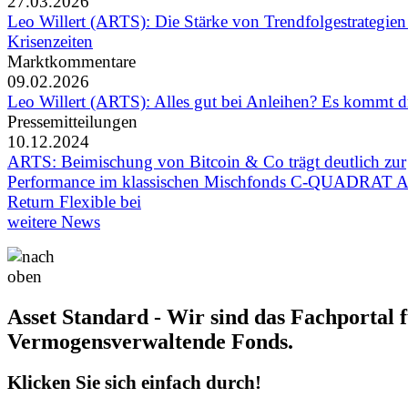
27.03.2026
Leo Willert (ARTS): Die Stärke von Trendfolgestrategien
Krisenzeiten
Marktkommentare
09.02.2026
Leo Willert (ARTS): Alles gut bei Anleihen? Es kommt 
Pressemitteilungen
10.12.2024
ARTS: Beimischung von Bitcoin & Co trägt deutlich zur
Performance im klassischen Mischfonds C-QUADRAT A
Return Flexible bei
weitere News
Asset Standard - Wir sind das Fachportal 
Vermogensverwaltende Fonds.
Klicken Sie sich einfach durch!