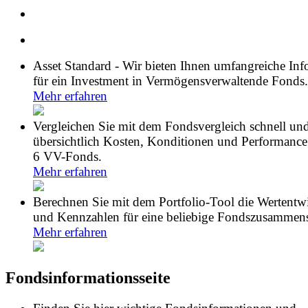
Asset Standard - Wir bieten Ihnen umfangreiche In
für ein Investment in Vermögensverwaltende Fonds.
Mehr erfahren
Vergleichen Sie mit dem Fondsvergleich schnell un
übersichtlich Kosten, Konditionen und Performance
6 VV-Fonds.
Mehr erfahren
Berechnen Sie mit dem Portfolio-Tool die Wertentw
und Kennzahlen für eine beliebige Fondszusammens
Mehr erfahren
Fondsinformationsseite