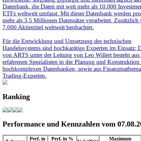
Datenbank, die Daten mit weit mehr als 10.000 Investm
ETFs weltweit umfasst. Mit dieser Datenbank werden pr
mehr als 3,5 Millionen Datensätze verarbeitet. Zusätzlich
7.000 Aktientitel weltweit beobachtet.
Für die Entwicklung und Umsetzung des technischen
Handelssystems sind hochkarätige Experten im Einsatz:
von ARTS unter der Leitung von Leo Willert besteht aus 
erfahrenen Spezialisten in der Planung und Konstruktion
hochkomplexen Datenbanken, sowie aus Finanzmathema
Trading-Experten.
Ranking
Performance und Kennzahlen vom 07.08.2
Perf. in
Perf. in %
Maximum