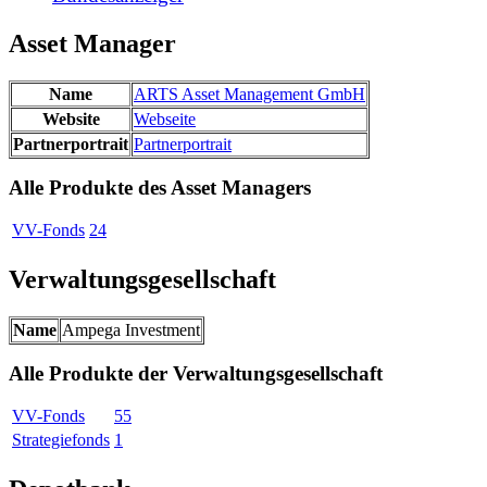
Asset Manager
Name
ARTS Asset Management GmbH
Website
Webseite
Partnerportrait
Partnerportrait
Alle Produkte des Asset Managers
VV-Fonds
24
Verwaltungsgesellschaft
Name
Ampega Investment
Alle Produkte der Verwaltungsgesellschaft
VV-Fonds
55
Strategiefonds
1