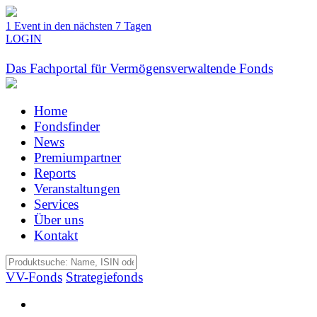
1 Event in den nächsten 7 Tagen
LOGIN
Das Fachportal für Vermögensverwaltende Fonds
Home
Fondsfinder
News
Premiumpartner
Reports
Veranstaltungen
Services
Über uns
Kontakt
VV-Fonds
Strategiefonds