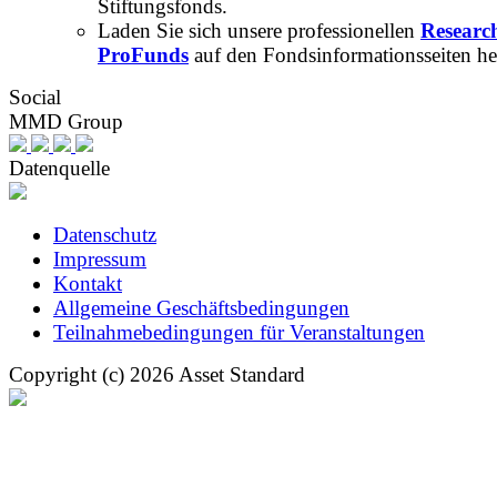
Stiftungsfonds.
Laden Sie sich unsere professionellen
Researc
ProFunds
auf den Fondsinformationsseiten he
Social
MMD Group
Datenquelle
Datenschutz
Impressum
Kontakt
Allgemeine Geschäftsbedingungen
Teilnahmebedingungen für Veranstaltungen
Copyright (c) 2026 Asset Standard