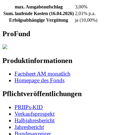
max. Ausgabeaufschlag
3,00%
Sum. laufende Kosten (16.04.2026)
2,01% p.a.
Erfolgsabhängige Vergütung
ja (10,00%)
ProFund
Produktinformationen
Factsheet AM monatlich
Homepage des Fonds
Pflichtveröffentlichungen
PRIIPs-KID
Verkaufsprospekt
Halbjahresbericht
Jahresbericht
Bundesanzeiger