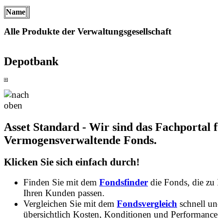
Name
Alle Produkte der Verwaltungsgesellschaft
Depotbank
Asset Standard - Wir sind das Fachportal 
Vermogensverwaltende Fonds.
Klicken Sie sich einfach durch!
Finden Sie mit dem
Fondsfinder
die Fonds, die zu
Ihren Kunden passen.
Vergleichen Sie mit dem
Fondsvergleich
schnell u
übersichtlich Kosten, Konditionen und Performance