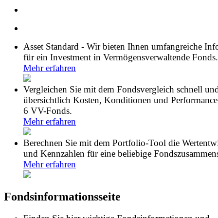
Asset Standard - Wir bieten Ihnen umfangreiche In
für ein Investment in Vermögensverwaltende Fonds.
Mehr erfahren
Vergleichen Sie mit dem Fondsvergleich schnell un
übersichtlich Kosten, Konditionen und Performance
6 VV-Fonds.
Mehr erfahren
Berechnen Sie mit dem Portfolio-Tool die Wertentw
und Kennzahlen für eine beliebige Fondszusammens
Mehr erfahren
Fondsinformationsseite