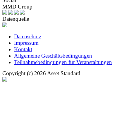
Social
MMD Group
Datenquelle
Datenschutz
Impressum
Kontakt
Allgemeine Geschäftsbedingungen
Teilnahmebedingungen für Veranstaltungen
Copyright (c) 2026 Asset Standard