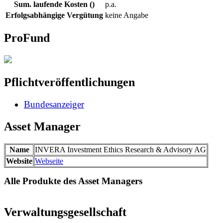
Sum. laufende Kosten ()
p.a.
Erfolgsabhängige Vergütung
keine Angabe
ProFund
Pflichtveröffentlichungen
Bundesanzeiger
Asset Manager
Name
INVERA Investment Ethics Research & Advisory AG
Website
Webseite
Alle Produkte des Asset Managers
Verwaltungsgesellschaft