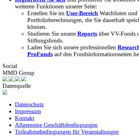
weiteren Funktionen unserer Seite:
Erstellen Sie im
User-Bereich
Watchlisten und
Portfolioberechnungen, die Sie dauerhaft speic
können.
Studieren Sie unsere
Reports
über VV-Fonds 
Stiftungsfonds.
Laden Sie sich unsere professionellen
Researc
ProFunds
auf den Fondsinformationsseiten he
Social
MMD Group
Datenquelle
Datenschutz
Impressum
Kontakt
Allgemeine Geschäftsbedingungen
Teilnahmebedingungen für Veranstaltungen