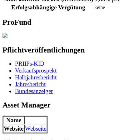
Erfolgsabhängige Vergütung
keine
ProFund
Pflichtveröffentlichungen
PRIIPs-KID
Verkaufsprospekt
Halbjahresbericht
Jahresbericht
Bundesanzeiger
Asset Manager
Name
Website
Webseite