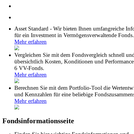
Asset Standard - Wir bieten Ihnen umfangreiche In
für ein Investment in Vermögensverwaltende Fonds.
Mehr erfahren
Vergleichen Sie mit dem Fondsvergleich schnell un
übersichtlich Kosten, Konditionen und Performance
6 VV-Fonds.
Mehr erfahren
Berechnen Sie mit dem Portfolio-Tool die Wertentw
und Kennzahlen für eine beliebige Fondszusammens
Mehr erfahren
Fondsinformationsseite