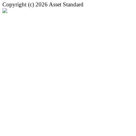
Copyright (c) 2026 Asset Standard