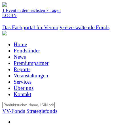
1 Event in den nächsten 7 Tagen
LOGIN
Das Fachportal für Vermögensverwaltende Fonds
Home
Fondsfinder
News
Premiumpartner
Reports
Veranstaltungen
Services
Über uns
Kontakt
VV-Fonds
Strategiefonds