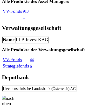
Alle Produkte des Asset Managers
VV-Fonds
913
1
Verwaltungsgesellschaft
Name
LLB Invest KAG
Alle Produkte der Verwaltungsgesellschaft
VV-Fonds
44
Strategiefonds
6
Depotbank
Liechtensteinische Landesbank (Österreich) AG