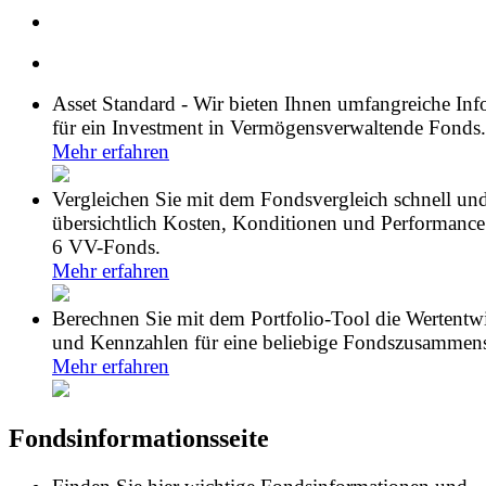
Asset Standard - Wir bieten Ihnen umfangreiche In
für ein Investment in Vermögensverwaltende Fonds.
Mehr erfahren
Vergleichen Sie mit dem Fondsvergleich schnell un
übersichtlich Kosten, Konditionen und Performance
6 VV-Fonds.
Mehr erfahren
Berechnen Sie mit dem Portfolio-Tool die Wertentw
und Kennzahlen für eine beliebige Fondszusammens
Mehr erfahren
Fondsinformationsseite