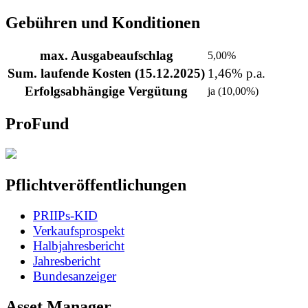
Gebühren und Konditionen
max. Ausgabeaufschlag
5,00%
Sum. laufende Kosten (15.12.2025)
1,46% p.a.
Erfolgsabhängige Vergütung
ja (10,00%)
ProFund
Pflichtveröffentlichungen
PRIIPs-KID
Verkaufsprospekt
Halbjahresbericht
Jahresbericht
Bundesanzeiger
Asset Manager