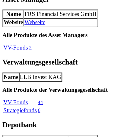
Name
FRS Financial Services GmbH
Website
Webseite
Alle Produkte des Asset Managers
VV-Fonds
2
Verwaltungsgesellschaft
Name
LLB Invest KAG
Alle Produkte der Verwaltungsgesellschaft
VV-Fonds
44
Strategiefonds
6
Depotbank