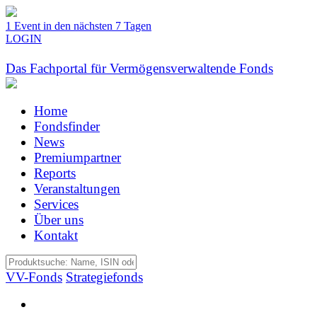
1 Event in den nächsten 7 Tagen
LOGIN
Das Fachportal für Vermögensverwaltende Fonds
Home
Fondsfinder
News
Premiumpartner
Reports
Veranstaltungen
Services
Über uns
Kontakt
VV-Fonds
Strategiefonds