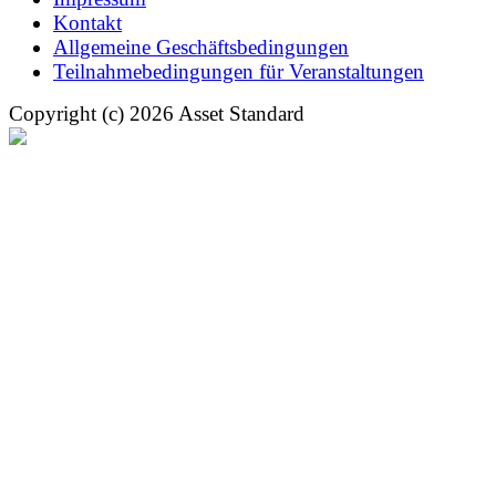
Kontakt
Allgemeine Geschäftsbedingungen
Teilnahmebedingungen für Veranstaltungen
Copyright (c) 2026 Asset Standard