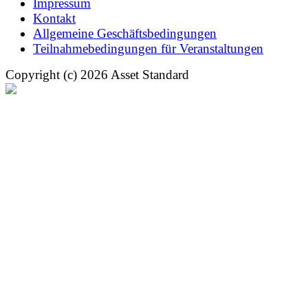
Impressum
Kontakt
Allgemeine Geschäftsbedingungen
Teilnahmebedingungen für Veranstaltungen
Copyright (c) 2026 Asset Standard