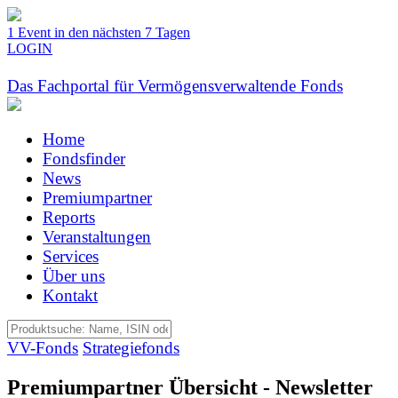
1 Event in den nächsten 7 Tagen
LOGIN
Das Fachportal für Vermögensverwaltende Fonds
Home
Fondsfinder
News
Premiumpartner
Reports
Veranstaltungen
Services
Über uns
Kontakt
VV-Fonds
Strategiefonds
Premiumpartner Übersicht - Newsletter