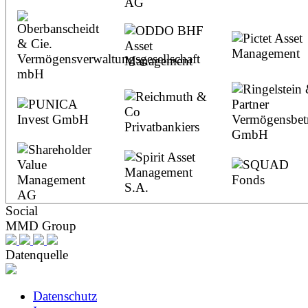
Social
MMD Group
Datenquelle
Datenschutz